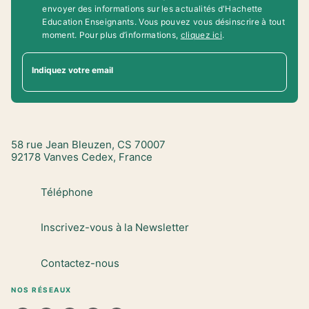
envoyer des informations sur les actualités d'Hachette
Education Enseignants. Vous pouvez vous désinscrire à tout
moment. Pour plus d’informations,
cliquez ici
.
Indiquez votre email
58 rue Jean Bleuzen, CS 70007
92178 Vanves Cedex, France
Téléphone
Inscrivez-vous à la Newsletter
Contactez-nous
NOS RÉSEAUX