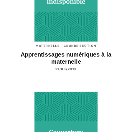
MATERNELLE - GRANDE SECTION
Apprentissages numériques à la
maternelle
21/08/2013