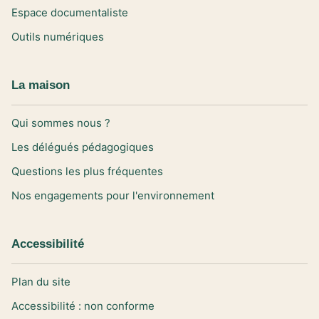
Espace documentaliste
Outils numériques
La maison
Qui sommes nous ?
Les délégués pédagogiques
Questions les plus fréquentes
Nos engagements pour l'environnement
Accessibilité
Plan du site
Accessibilité : non conforme