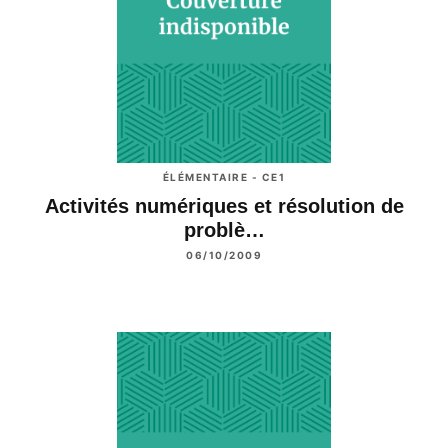
ÉLÉMENTAIRE - CE1
Activités numériques et résolution de
problè…
06/10/2009