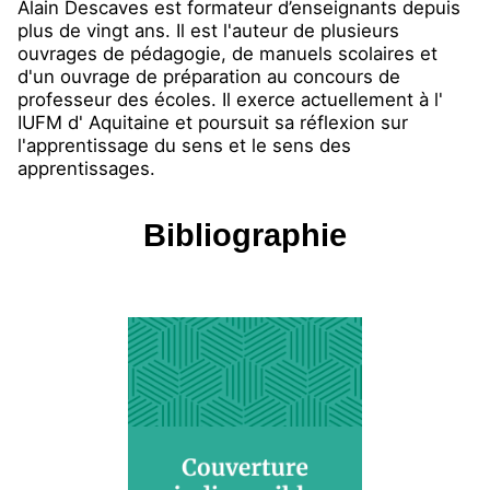
Alain Descaves est formateur d’enseignants depuis
plus de vingt ans. Il est l'auteur de plusieurs
ouvrages de pédagogie, de manuels scolaires et
d'un ouvrage de préparation au concours de
professeur des écoles. Il exerce actuellement à l'
IUFM d' Aquitaine et poursuit sa réflexion sur
l'apprentissage du sens et le sens des
apprentissages.
Bibliographie