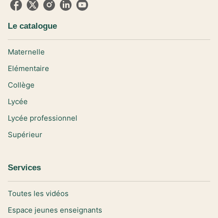
Le catalogue
Maternelle
Elémentaire
Collège
Lycée
Lycée professionnel
Supérieur
Services
Toutes les vidéos
Espace jeunes enseignants