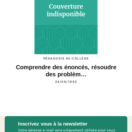
PÉDAGOGIE AU COLLÈGE
Comprendre des énoncés, résoudre
des problèm…
24/06/1992
Inscrivez vous à la newsletter
Votre adresse e-mail sera uniquement utilisée pour vous