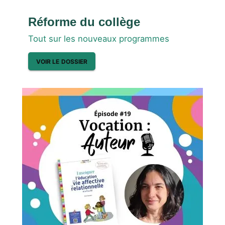
Réforme du collège
Tout sur les nouveaux programmes
VOIR LE DOSSIER