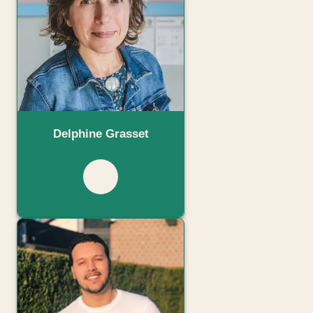
Delphine Grasset