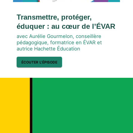
Transmettre, protéger,
éduquer : au cœur de l’ÉVAR
avec Aurélie Gourmelon, conseillère
pédagogique, formatrice en ÉVAR et
autrice Hachette Éducation
ÉCOUTER L'ÉPISODE