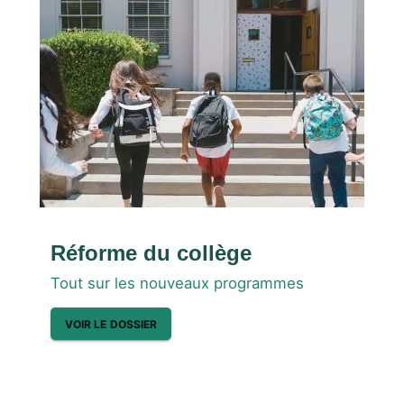
Réforme du collège
Tout sur les nouveaux programmes
VOIR LE DOSSIER