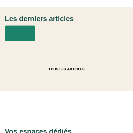
Les derniers articles
TOUS LES ARTICLES
Vos espaces dédiés