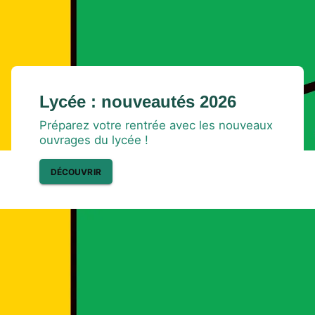
Lycée : nouveautés 2026
Préparez votre rentrée avec les nouveaux
ouvrages du lycée !
DÉCOUVRIR