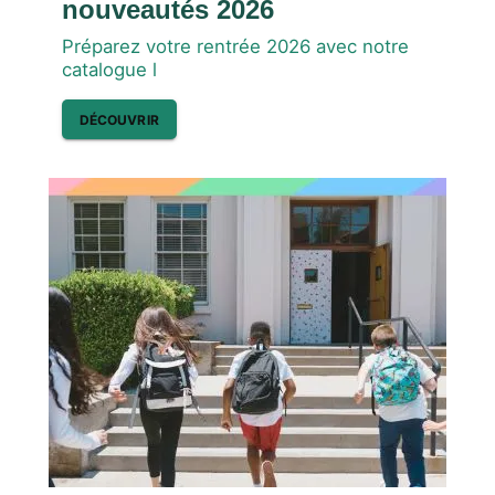
nouveautés 2026
Préparez votre rentrée 2026 avec notre
catalogue l
DÉCOUVRIR