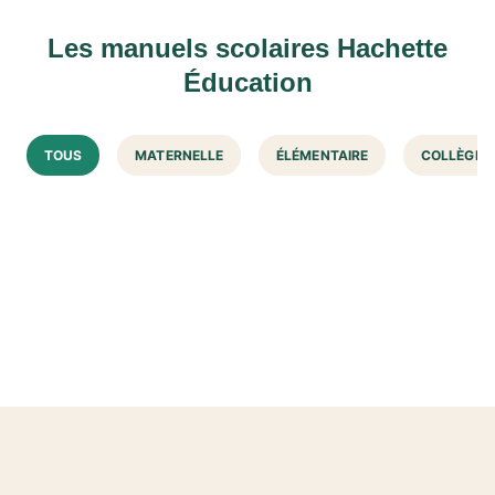
Les manuels scolaires Hachette
Éducation
TOUS
MATERNELLE
ÉLÉMENTAIRE
COLLÈGE