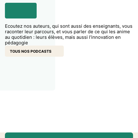
Ecoutez nos auteurs, qui sont aussi des enseignants, vous
raconter leur parcours, et vous parler de ce qui les anime
au quotidien : leurs élèves, mais aussi l'innovation en
pédagogie
TOUS NOS PODCASTS