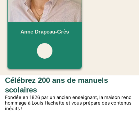
Anne Drapeau-Grès
Célébrez 200 ans de manuels
scolaires
Fondée en 1826 par un ancien enseignant, la maison rend
hommage à Louis Hachette et vous prépare des contenus
inédits !