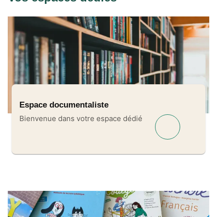
Espace documentaliste
Bienvenue dans votre espace dédié