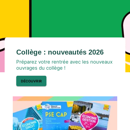
Collège : nouveautés 2026
Préparez votre rentrée avec les nouveaux
ouvrages du collège !
DÉCOUVRIR