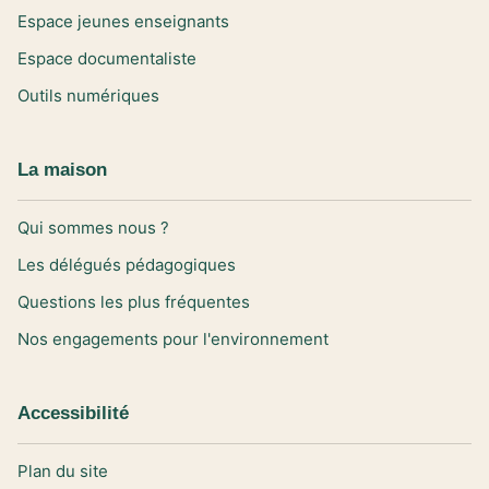
Espace jeunes enseignants
Espace documentaliste
Outils numériques
La maison
Qui sommes nous ?
Les délégués pédagogiques
Questions les plus fréquentes
Nos engagements pour l'environnement
Accessibilité
Plan du site