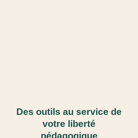
Des outils au service de
votre liberté
pédagogique