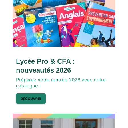
Lycée Pro & CFA :
nouveautés 2026
Préparez votre rentrée 2026 avec notre
catalogue l
DÉCOUVRIR