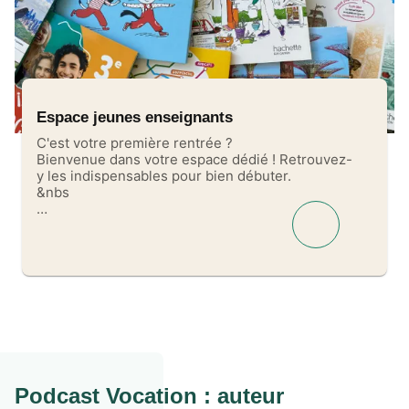
Espace jeunes enseignants
C'est votre première rentrée ?
Bienvenue dans votre espace dédié ! Retrouvez-
y les indispensables pour bien débuter.
&nbs
…
Podcast Vocation : auteur