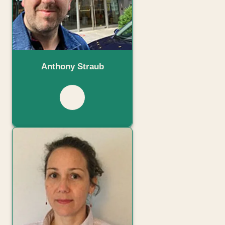
Anthony Straub