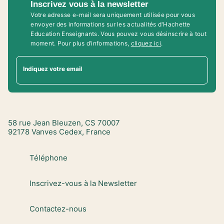
Inscrivez vous à la newsletter
Votre adresse e-mail sera uniquement utilisée pour vous
envoyer des informations sur les actualités d'Hachette
Education Enseignants. Vous pouvez vous désinscrire à tout
moment. Pour plus d’informations,
cliquez ici
.
Indiquez votre email
58 rue Jean Bleuzen, CS 70007
92178 Vanves Cedex, France
Téléphone
Inscrivez-vous à la Newsletter
Contactez-nous