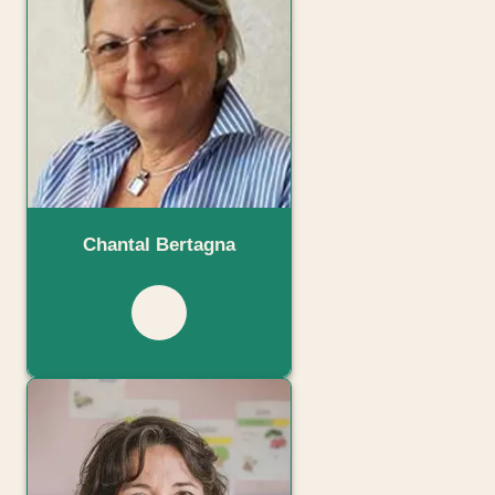
Chantal Bertagna