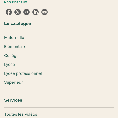
NOS RÉSEAUX
Le catalogue
Maternelle
Elémentaire
Collège
Lycée
Lycée professionnel
Supérieur
Services
Toutes les vidéos