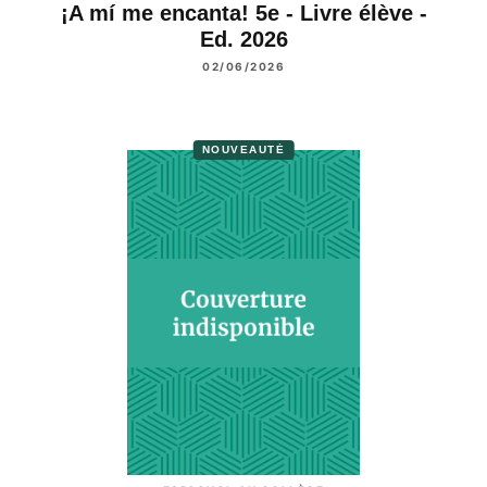
¡A mí me encanta! 5e - Livre élève -
Ed. 2026
02/06/2026
NOUVEAUTÉ