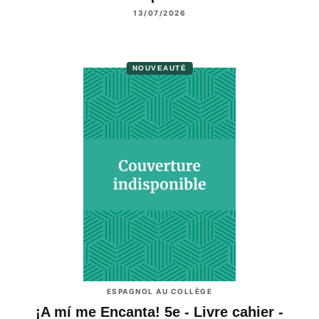
13/07/2026
NOUVEAUTÉ
ESPAGNOL AU COLLÈGE
¡A mí me Encanta! 5e - Livre cahier -