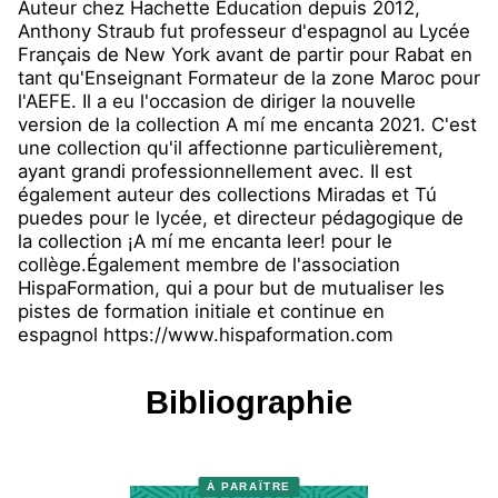
Auteur chez Hachette Éducation depuis 2012,
Anthony Straub fut professeur d'espagnol au Lycée
Français de New York avant de partir pour Rabat en
tant qu'Enseignant Formateur de la zone Maroc pour
l'AEFE. Il a eu l'occasion de diriger la nouvelle
version de la collection A mí me encanta 2021. C'est
une collection qu'il affectionne particulièrement,
ayant grandi professionnellement avec. Il est
également auteur des collections Miradas et Tú
puedes pour le lycée, et directeur pédagogique de
la collection ¡A mí me encanta leer! pour le
collège.Également membre de l'association
HispaFormation, qui a pour but de mutualiser les
pistes de formation initiale et continue en
espagnol https://www.hispaformation.com
Bibliographie
À PARAÎTRE