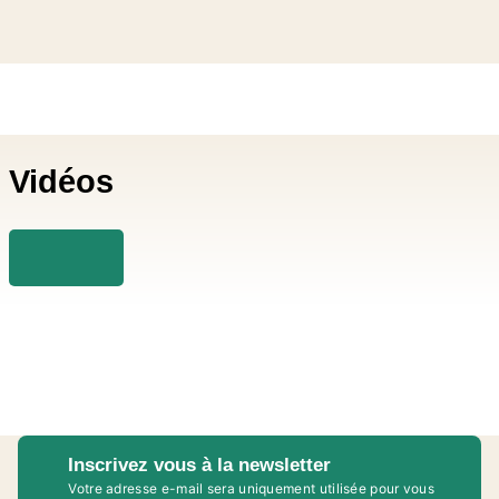
Vidéos
Inscrivez vous à la newsletter
Votre adresse e-mail sera uniquement utilisée pour vous