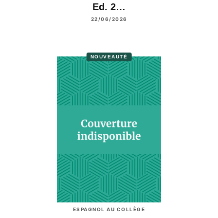
Ed. 2…
22/06/2026
NOUVEAUTÉ
ESPAGNOL AU COLLÈGE