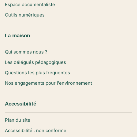
Espace documentaliste
Outils numériques
La maison
Qui sommes nous ?
Les délégués pédagogiques
Questions les plus fréquentes
Nos engagements pour l'environnement
Accessibilité
Plan du site
Accessibilité : non conforme