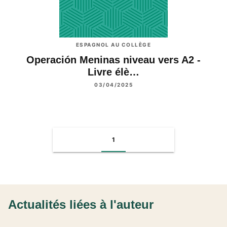
ESPAGNOL AU COLLÈGE
Operación Meninas niveau vers A2 -
Livre élè…
03/04/2025
1
Actualités liées à l'auteur