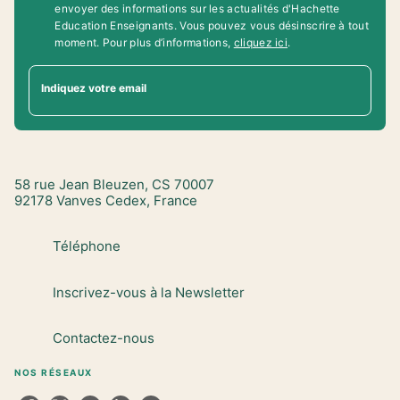
envoyer des informations sur les actualités d'Hachette
Education Enseignants. Vous pouvez vous désinscrire à tout
moment. Pour plus d’informations,
cliquez ici
.
Indiquez votre email
58 rue Jean Bleuzen, CS 70007
92178 Vanves Cedex, France
Téléphone
Inscrivez-vous à la Newsletter
Contactez-nous
NOS RÉSEAUX