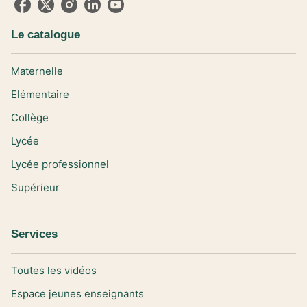
Le catalogue
Maternelle
Elémentaire
Collège
Lycée
Lycée professionnel
Supérieur
Services
Toutes les vidéos
Espace jeunes enseignants