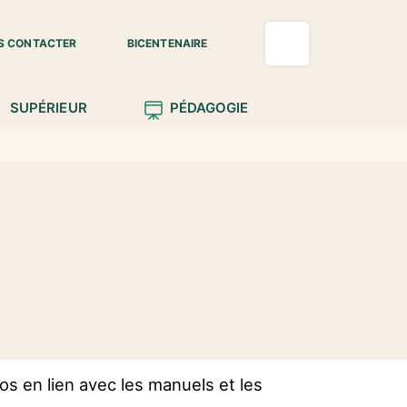
S CONTACTER
BICENTENAIRE
SUPÉRIEUR
PÉDAGOGIE
s en lien avec les manuels et les