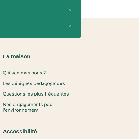
La maison
Qui sommes nous ?
Les délégués pédagogiques
Questions les plus fréquentes
Nos engagements pour
l'environnement
Accessibilité