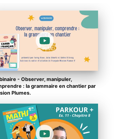
inaire - Observer, manipuler,
prendre : la grammaire en chantier par
sion Plumes.