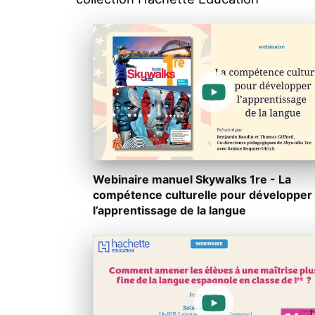
Webinaire manuel Skywalks 1re - La
compétence culturelle pour développer
l’apprentissage de la langue