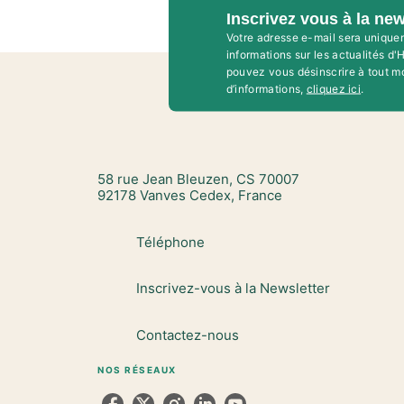
Inscrivez vous à la new
Votre adresse e-mail sera unique
informations sur les actualités d
pouvez vous désinscrire à tout m
d’informations,
cliquez ici
.
58 rue Jean Bleuzen, CS 70007
92178 Vanves Cedex, France
Téléphone
Inscrivez-vous à la Newsletter
Contactez-nous
NOS RÉSEAUX