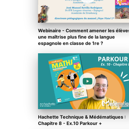
Webinaire - Comment amener les élève
une maîtrise plus fine de la langue
espagnole en classe de 1re ?
Hachette Technique & Médématiques :
Chapitre 8 - Ex.10 Parkour +