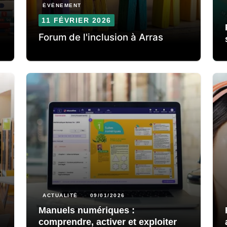
ÉVÈNEMENT
11 FÉVRIER 2026
Forum de l'inclusion à Arras
ACTUALITÉ
09/01/2026
Manuels numériques :
comprendre, activer et exploiter