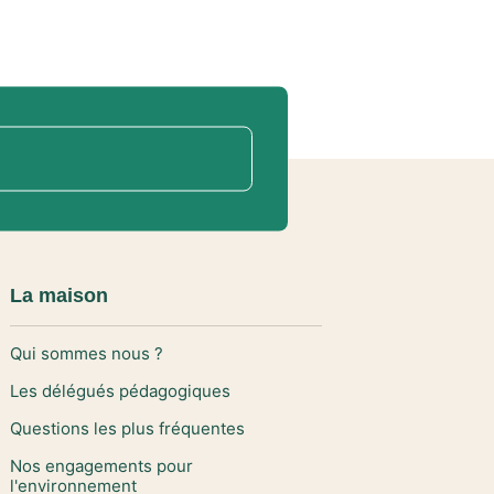
La maison
Qui sommes nous ?
Les délégués pédagogiques
Questions les plus fréquentes
Nos engagements pour
l'environnement