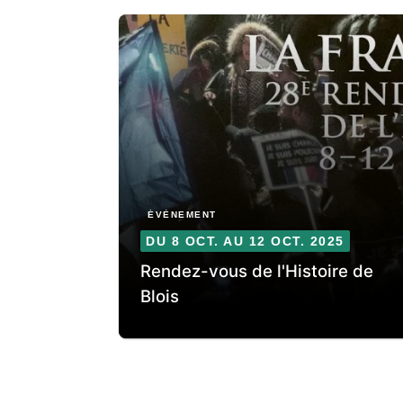
ÉVÈNEMENT
DU 8 OCT. AU 12 OCT. 2025
Rendez-vous de l'Histoire de
Blois