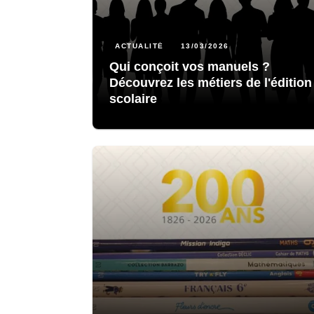
ACTUALITÉ
13/03/2026
Qui conçoit vos manuels ?
Découvrez les métiers de l'édition
scolaire