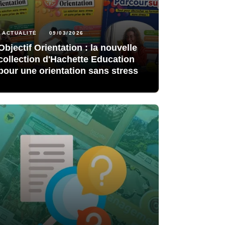
ACTUALITÉ
09/03/2026
Objectif Orientation : la nouvelle
collection d'Hachette Education
pour une orientation sans stress