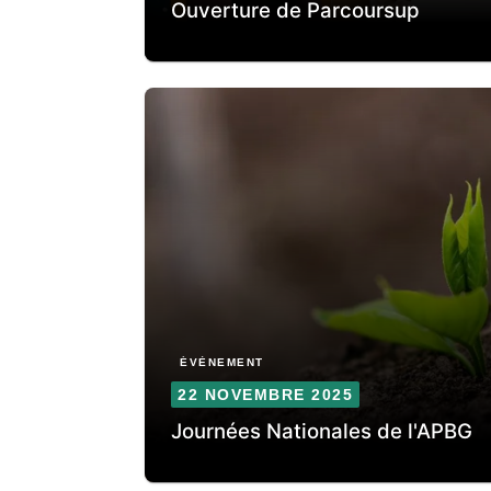
Ouverture de Parcoursup
ÉVÈNEMENT
22 NOVEMBRE 2025
Journées Nationales de l'APBG