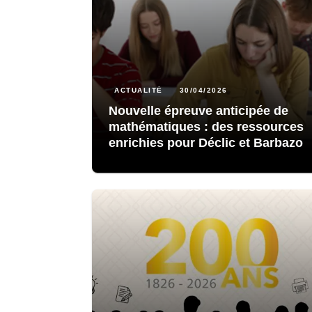
ACTUALITÉ
30/04/2026
Nouvelle épreuve anticipée de
mathématiques : des ressources
enrichies pour Déclic et Barbazo