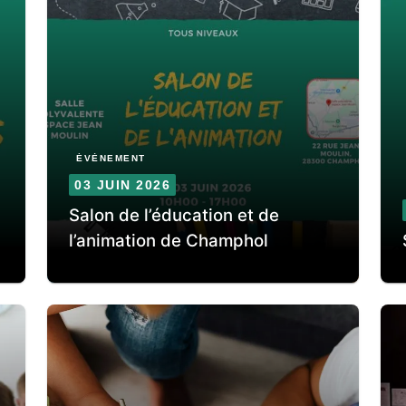
ÉVÈNEMENT
03 JUIN 2026
Salon de l’éducation et de
l’animation de Champhol