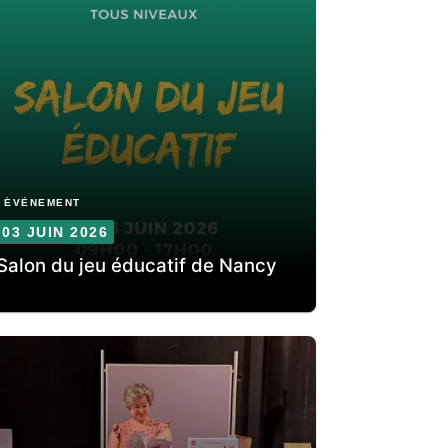
ÉVÈNEMENT
03 JUIN 2026
Salon du jeu éducatif de Nancy