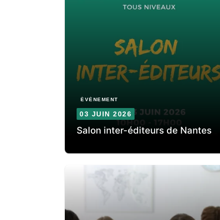
ÉVÈNEMENT
03 JUIN 2026
Salon inter-éditeurs de Nantes