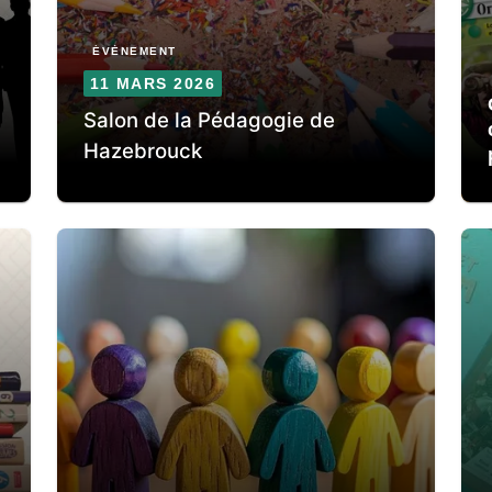
ÉVÈNEMENT
11 MARS 2026
Salon de la Pédagogie de
Hazebrouck