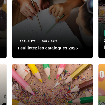
ACTUALITÉ
08/04/2026
Feuilletez les catalogues 2026