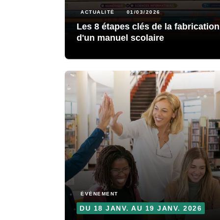
ACTUALITÉ
01/03/2026
Les 8 étapes clés de la fabrication
d'un manuel scolaire
ÉVÈNEMENT
DU 18 JANV. AU 19 JANV. 2026