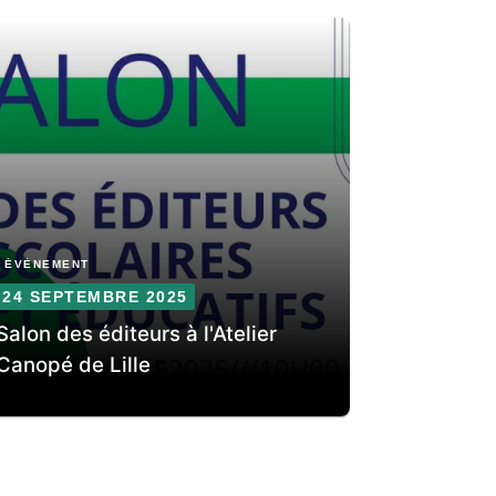
ÉVÈNEMENT
24 SEPTEMBRE 2025
Salon des éditeurs à l'Atelier
Canopé de Lille