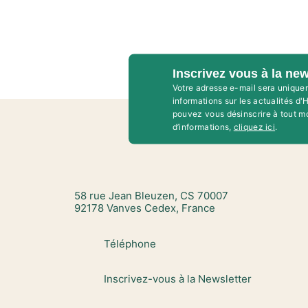
Inscrivez vous à la new
Votre adresse e-mail sera unique
informations sur les actualités d
pouvez vous désinscrire à tout m
d’informations,
cliquez ici
.
58 rue Jean Bleuzen, CS 70007
92178 Vanves Cedex, France
Téléphone
Inscrivez-vous à la Newsletter