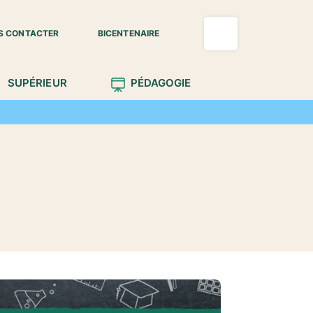
S CONTACTER
BICENTENAIRE
SUPÉRIEUR
PÉDAGOGIE