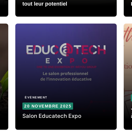
tout leur potentiel
ÉVÈNEMENT
20 NOVEMBRE 2025
Salon Educatech Expo