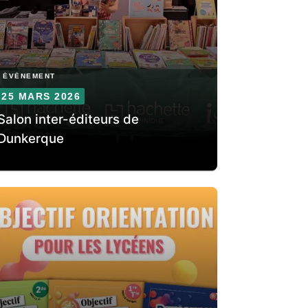
ÉVÈNEMENT
25 MARS 2026
Salon inter-éditeurs de
Dunkerque