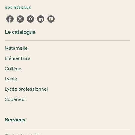
NOS RÉSEAUX
Le catalogue
Maternelle
Elémentaire
Collège
Lycée
Lycée professionnel
Supérieur
Services