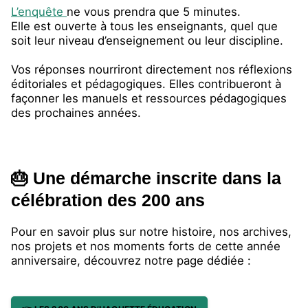
L’enquête
ne vous prendra que 5 minutes.
Elle est ouverte à tous les enseignants, quel que
soit leur niveau d’enseignement ou leur discipline.
Vos réponses nourriront directement nos réflexions
éditoriales et pédagogiques. Elles contribueront à
façonner les manuels et ressources pédagogiques
des prochaines années.
🎂 Une démarche inscrite dans la
célébration des 200 ans
Pour en savoir plus sur notre histoire, nos archives,
nos projets et nos moments forts de cette année
anniversaire, découvrez notre page dédiée :