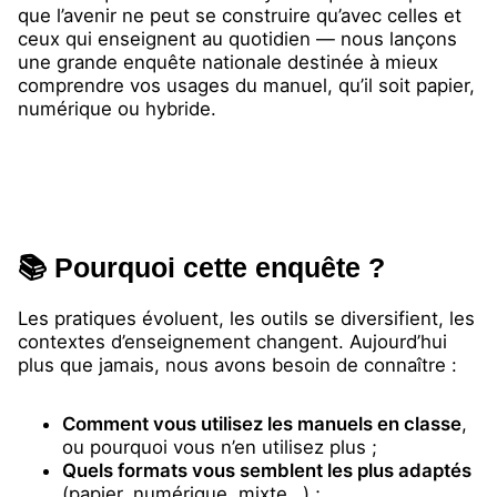
que l’avenir ne peut se construire qu’avec celles et
ceux qui enseignent au quotidien — nous lançons
une grande enquête nationale destinée à mieux
comprendre vos usages du manuel, qu’il soit papier,
numérique ou hybride.
📚 Pourquoi cette enquête ?
Les pratiques évoluent, les outils se diversifient, les
contextes d’enseignement changent. Aujourd’hui
plus que jamais, nous avons besoin de connaître :
Comment vous utilisez les manuels en classe
,
ou pourquoi vous n’en utilisez plus ;
Quels formats vous semblent les plus adaptés
(papier, numérique, mixte…) ;