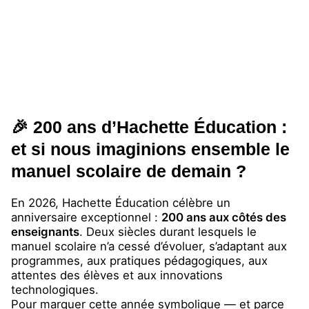
🎉 200 ans d’Hachette Éducation :
et si nous imaginions ensemble le
manuel scolaire de demain ?
En 2026, Hachette Éducation célèbre un
anniversaire exceptionnel :
200 ans aux côtés des
enseignants
. Deux siècles durant lesquels le
manuel scolaire n’a cessé d’évoluer, s’adaptant aux
programmes, aux pratiques pédagogiques, aux
attentes des élèves et aux innovations
technologiques.
Pour marquer cette année symbolique — et parce