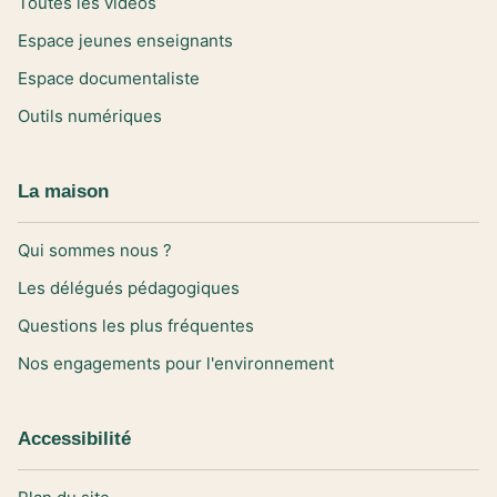
Toutes les vidéos
Espace jeunes enseignants
Espace documentaliste
Outils numériques
La maison
Qui sommes nous ?
Les délégués pédagogiques
Questions les plus fréquentes
Nos engagements pour l'environnement
Accessibilité