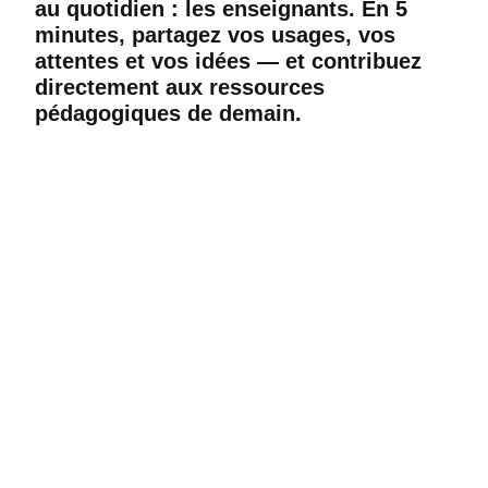
au quotidien : les enseignants. En 5
minutes, partagez vos usages, vos
attentes et vos idées — et contribuez
directement aux ressources
pédagogiques de demain.