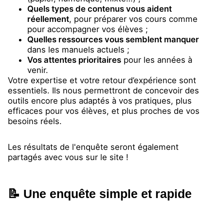
Quels types de contenus vous aident
réellement
, pour préparer vos cours comme
pour accompagner vos élèves ;
Quelles ressources vous semblent manquer
dans les manuels actuels ;
Vos attentes prioritaires
pour les années à
venir.
Votre expertise et votre retour d’expérience sont
essentiels. Ils nous permettront de concevoir des
outils encore plus adaptés à vos pratiques, plus
efficaces pour vos élèves, et plus proches de vos
besoins réels.
Les résultats de l'enquête seront également
partagés avec vous sur le site !
📝 Une enquête simple et rapide