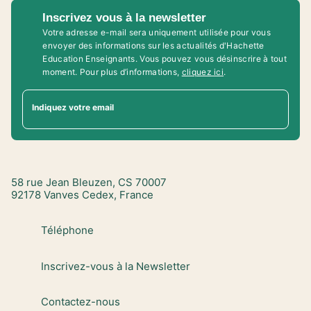
Inscrivez vous à la newsletter
Votre adresse e-mail sera uniquement utilisée pour vous
envoyer des informations sur les actualités d'Hachette
Education Enseignants. Vous pouvez vous désinscrire à tout
moment. Pour plus d’informations,
cliquez ici
.
Indiquez votre email
58 rue Jean Bleuzen, CS 70007
92178 Vanves Cedex, France
Téléphone
Inscrivez-vous à la Newsletter
Contactez-nous