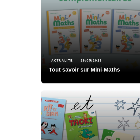
ACTUALITÉ
29/05/2026
Tout savoir sur Mini-Maths