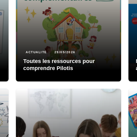
ACTUALITÉ
29/05/2026
Toutes les ressources pour
comprendre Pilotis