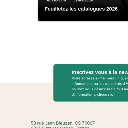
ACTUALITÉ
08/04/2026
Feuilletez les catalogues 2026
Inscrivez vous à la new
Votre adresse e-mail sera unique
informations sur les actualités d
pouvez vous désinscrire à tout m
d’informations,
cliquez ici
.
58 rue Jean Bleuzen, CS 70007