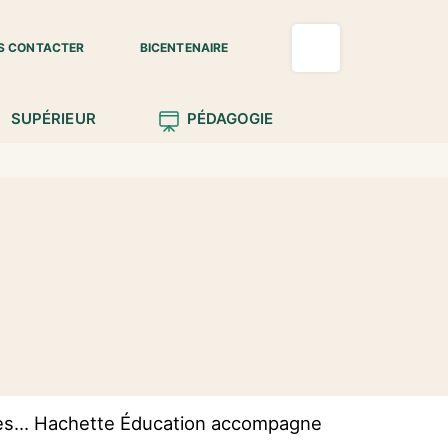
S CONTACTER
BICENTENAIRE
SUPÉRIEUR
PÉDAGOGIE
les... Hachette Éducation accompagne