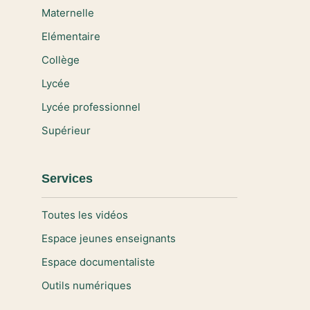
Maternelle
Elémentaire
Collège
Lycée
Lycée professionnel
Supérieur
Services
Toutes les vidéos
Espace jeunes enseignants
Espace documentaliste
Outils numériques