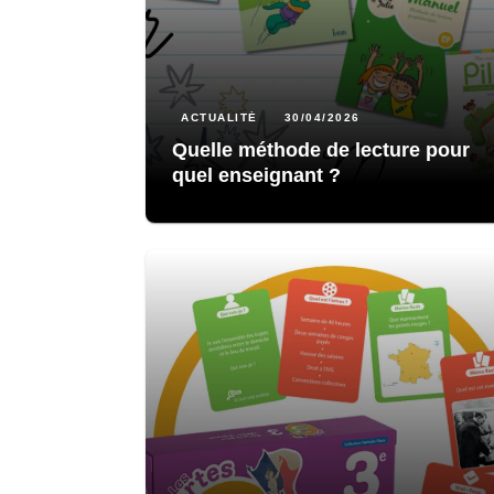
ACTUALITÉ
30/04/2026
Quelle méthode de lecture pour
quel enseignant ?