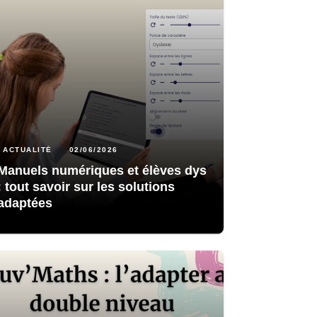
ACTUALITÉ
02/06/2026
Manuels numériques et élèves dys
: tout savoir sur les solutions
adaptées