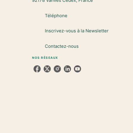
92178 Vanves Cedex, France
Téléphone
Inscrivez-vous à la Newsletter
Contactez-nous
NOS RÉSEAUX