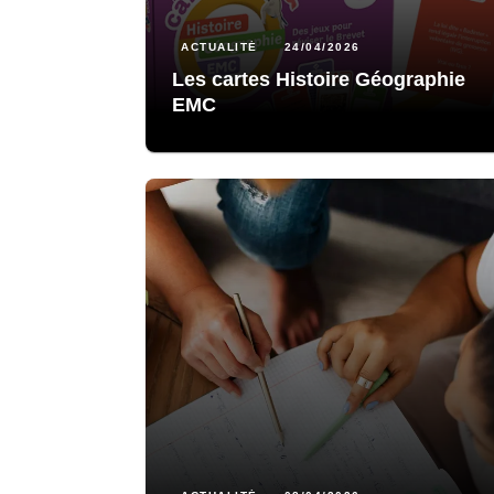
ACTUALITÉ
24/04/2026
Les cartes Histoire Géographie
EMC