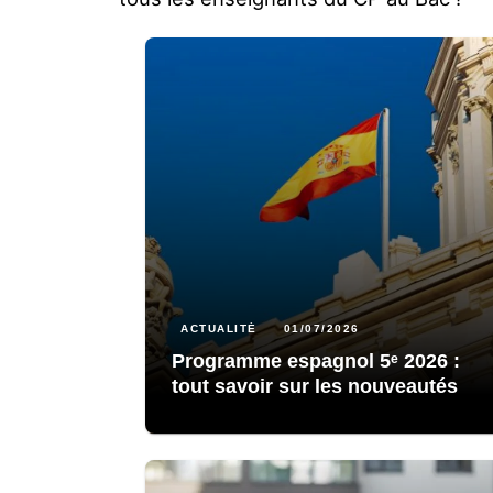
ACTUALITÉ
01/07/2026
Programme espagnol 5ᵉ 2026 :
tout savoir sur les nouveautés