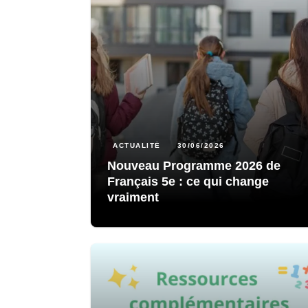
ACTUALITÉ
30/06/2026
Nouveau Programme 2026 de
Français 5e : ce qui change
vraiment