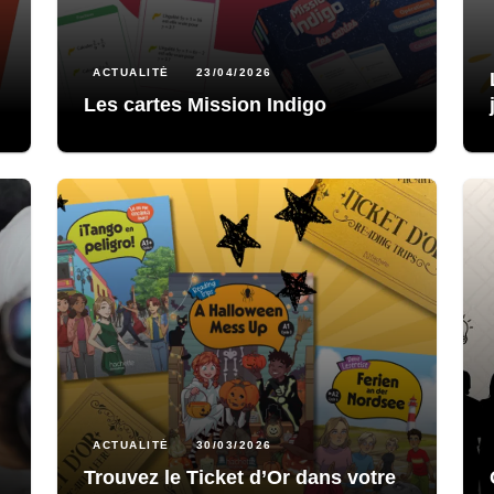
ACTUALITÉ
23/04/2026
Les cartes Mission Indigo
ACTUALITÉ
30/03/2026
Trouvez le Ticket d’Or dans votre