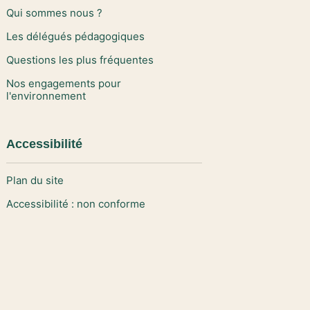
Qui sommes nous ?
Les délégués pédagogiques
Questions les plus fréquentes
Nos engagements pour
l'environnement
Accessibilité
Plan du site
Accessibilité : non conforme