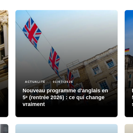
ACTUALITÉ
01/07/2026
Nouveau programme d'anglais en
5ᵉ (rentrée 2026) : ce qui change
vraiment