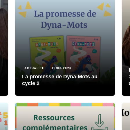
ACTUALITÉ
19/06/2026
La promesse de Dyna-Mots au
cycle 2