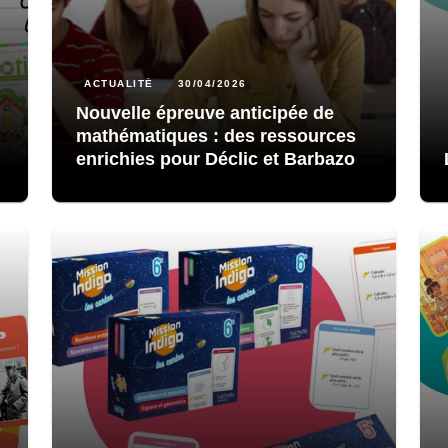
ACTUALITÉ
30/04/2026
Nouvelle épreuve anticipée de
mathématiques : des ressources
enrichies pour Déclic et Barbazo