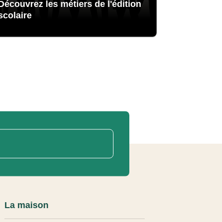
Découvrez les métiers de l'édition
scolaire
La maison