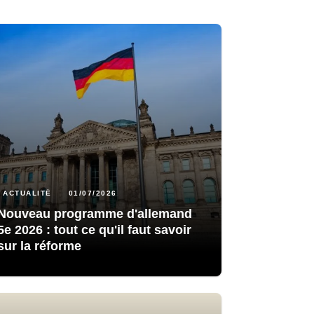
ACTUALITÉ
01/07/2026
Nouveau programme d'allemand
5e 2026 : tout ce qu'il faut savoir
sur la réforme