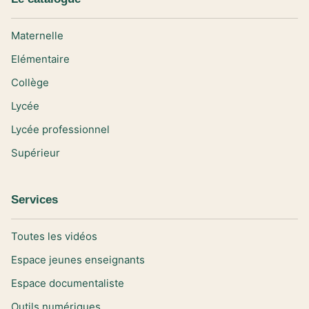
Maternelle
Elémentaire
Collège
Lycée
Lycée professionnel
Supérieur
Services
Toutes les vidéos
Espace jeunes enseignants
Espace documentaliste
Outils numériques