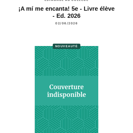
¡A mí me encanta! 5e - Livre élève
- Ed. 2026
02/06/2026
NOUVEAUTÉ