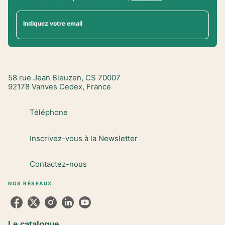
Indiquez votre email
58 rue Jean Bleuzen, CS 70007
92178 Vanves Cedex, France
Téléphone
Inscrivez-vous à la Newsletter
Contactez-nous
NOS RÉSEAUX
Le catalogue