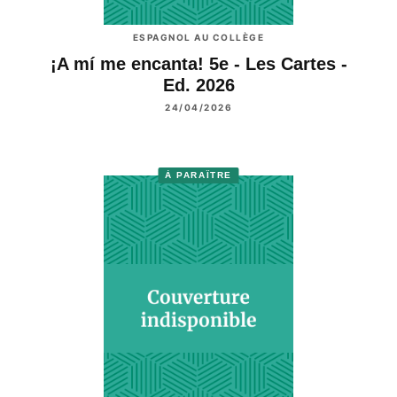
ESPAGNOL AU COLLÈGE
¡A mí me encanta! 5e - Les Cartes -
Ed. 2026
24/04/2026
À PARAÎTRE