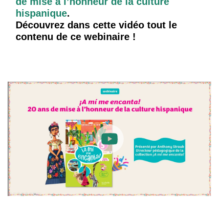
de mise à l’honneur de la culture
hispanique
.
Découvrez dans cette vidéo tout le
contenu de ce webinaire !