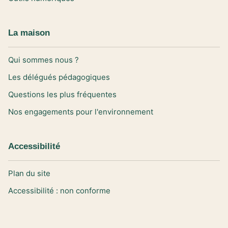
La maison
Qui sommes nous ?
Les délégués pédagogiques
Questions les plus fréquentes
Nos engagements pour l'environnement
Accessibilité
Plan du site
Accessibilité : non conforme