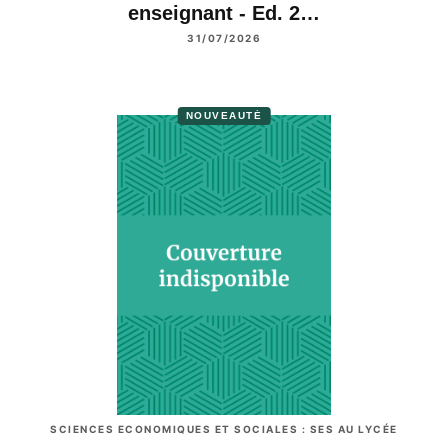
enseignant - Ed. 2…
31/07/2026
NOUVEAUTÉ
SCIENCES ECONOMIQUES ET SOCIALES : SES AU LYCÉE