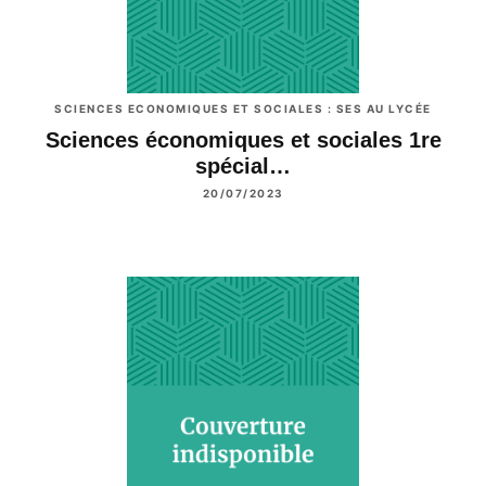
SCIENCES ECONOMIQUES ET SOCIALES : SES AU LYCÉE
Sciences économiques et sociales 1re
spécial…
20/07/2023