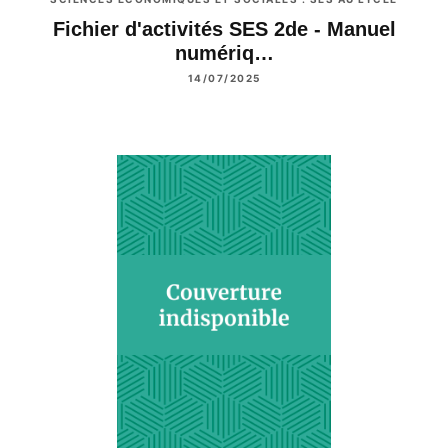
Fichier d'activités SES 2de - Manuel
numériq…
14/07/2025