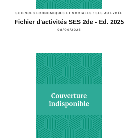
SCIENCES ECONOMIQUES ET SOCIALES : SES AU LYCÉE
Fichier d'activités SES 2de - Ed. 2025
08/04/2025