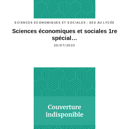
SCIENCES ECONOMIQUES ET SOCIALES : SES AU LYCÉE
Sciences économiques et sociales 1re
spécial…
20/07/2023