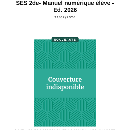
SES 2de- Manuel numérique élève -
Ed. 2026
31/07/2026
NOUVEAUTÉ