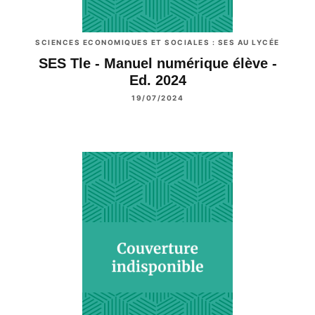
SCIENCES ECONOMIQUES ET SOCIALES : SES AU LYCÉE
SES Tle - Manuel numérique élève -
Ed. 2024
19/07/2024