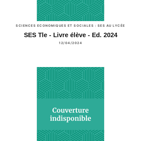
SCIENCES ECONOMIQUES ET SOCIALES : SES AU LYCÉE
SES Tle - Livre élève - Ed. 2024
12/04/2024