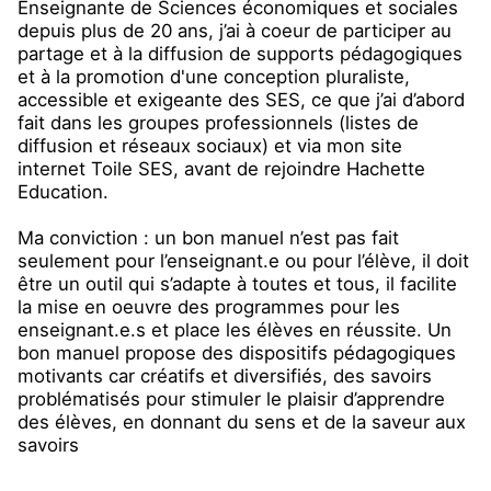
Enseignante de Sciences économiques et sociales
depuis plus de 20 ans, j’ai à coeur de participer au
partage et à la diffusion de supports pédagogiques
et à la promotion d'une conception pluraliste,
accessible et exigeante des SES, ce que j’ai d’abord
fait dans les groupes professionnels (listes de
diffusion et réseaux sociaux) et via mon site
internet Toile SES, avant de rejoindre Hachette
Education.
Ma conviction : un bon manuel n’est pas fait
seulement pour l’enseignant.e ou pour l’élève, il doit
être un outil qui s’adapte à toutes et tous, il facilite
la mise en oeuvre des programmes pour les
enseignant.e.s et place les élèves en réussite. Un
bon manuel propose des dispositifs pédagogiques
motivants car créatifs et diversifiés, des savoirs
problématisés pour stimuler le plaisir d’apprendre
des élèves, en donnant du sens et de la saveur aux
savoirs