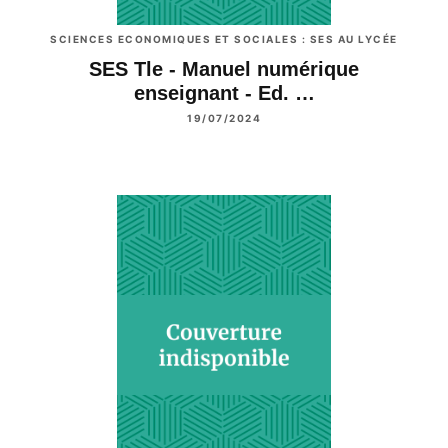
SCIENCES ECONOMIQUES ET SOCIALES : SES AU LYCÉE
SES Tle - Manuel numérique
enseignant - Ed. …
19/07/2024