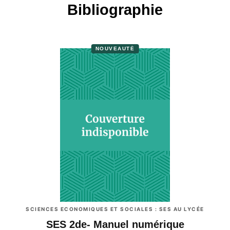
Bibliographie
NOUVEAUTÉ
SCIENCES ECONOMIQUES ET SOCIALES : SES AU LYCÉE
SES 2de- Manuel numérique