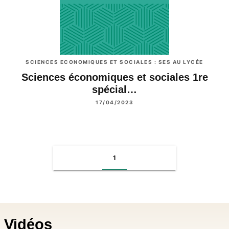
SCIENCES ECONOMIQUES ET SOCIALES : SES AU LYCÉE
Sciences économiques et sociales 1re
spécial…
17/04/2023
1
Vidéos