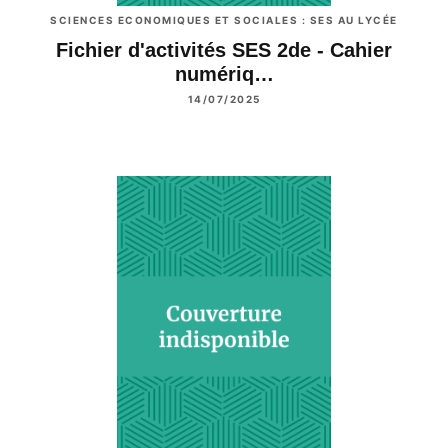
SCIENCES ECONOMIQUES ET SOCIALES : SES AU LYCÉE
Fichier d'activités SES 2de - Cahier
numériq…
14/07/2025