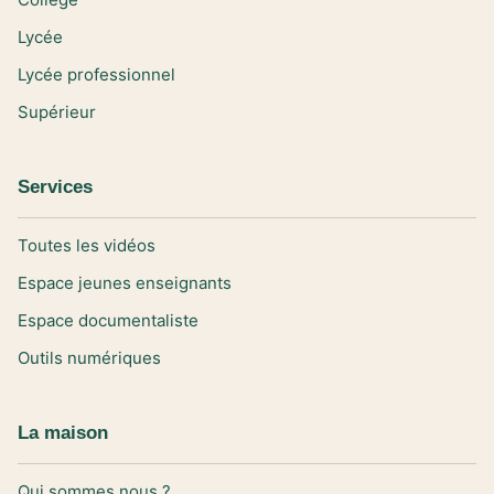
Lycée
Lycée professionnel
Supérieur
Services
Toutes les vidéos
Espace jeunes enseignants
Espace documentaliste
Outils numériques
La maison
Qui sommes nous ?