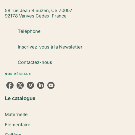
58 rue Jean Bleuzen, CS 70007
92178 Vanves Cedex, France
Téléphone
Inscrivez-vous à la Newsletter
Contactez-nous
NOS RÉSEAUX
Le catalogue
Maternelle
Elémentaire
Collège