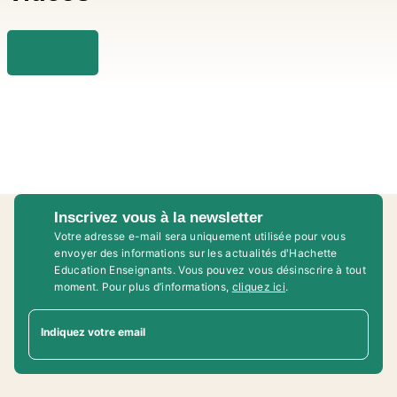
Inscrivez vous à la newsletter
Votre adresse e-mail sera uniquement utilisée pour vous
envoyer des informations sur les actualités d'Hachette
Education Enseignants. Vous pouvez vous désinscrire à tout
moment. Pour plus d’informations,
cliquez ici
.
Indiquez votre email