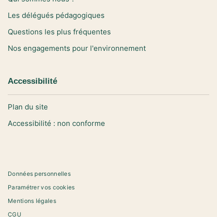
Les délégués pédagogiques
Questions les plus fréquentes
Nos engagements pour l'environnement
Accessibilité
Plan du site
Accessibilité : non conforme
Données personnelles
Paramétrer vos cookies
Mentions légales
CGU