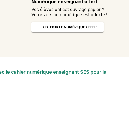
Numérique enseignant offert
Vos élèves ont cet ouvrage papier ?
Votre version numérique est offerte !
OBTENIR LE NUMÉRIQUE OFFERT
 le cahier numérique enseignant SES pour la