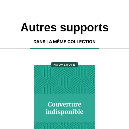
Autres supports
DANS LA MÊME COLLECTION
NOUVEAUTÉ