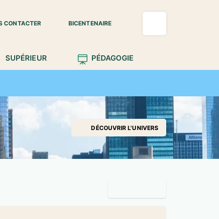
S CONTACTER
BICENTENAIRE
SUPÉRIEUR
PÉDAGOGIE
DÉCOUVRIR L'UNIVERS