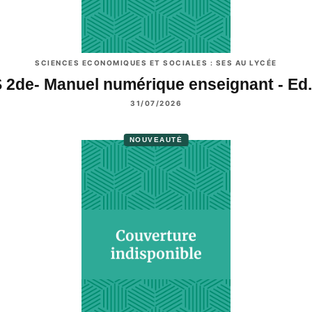
SCIENCES ECONOMIQUES ET SOCIALES : SES AU LYCÉE
 2de- Manuel numérique enseignant - Ed
31/07/2026
NOUVEAUTÉ