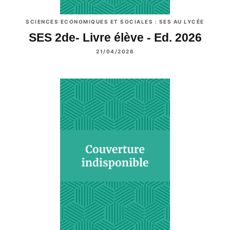
SCIENCES ECONOMIQUES ET SOCIALES : SES AU LYCÉE
SES 2de- Livre élève - Ed. 2026
21/04/2026