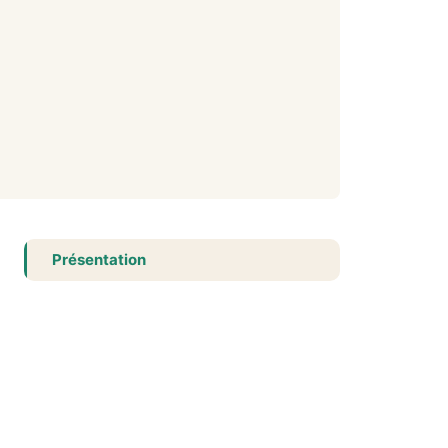
Présentation