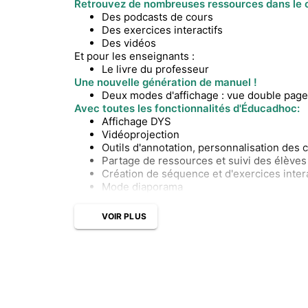
Retrouvez de nombreuses ressources dans le 
Des podcasts de cours
Des exercices interactifs
Des vidéos
Et pour les enseignants :
Le livre du professeur
Une nouvelle génération de manuel !
Deux modes d'affichage : vue double page
Avec toutes les fonctionnalités d'Éducadhoc:
Affichage DYS
Vidéoprojection
Outils d'annotation, personnalisation des
Partage de ressources et suivi des élèves
Création de séquence et d'exercices intera
Mode diaporama
VOIR PLUS