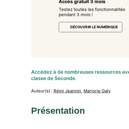
Accès gratuit 3 mois
Testez toutes les fonctionnalités
pendant 3 mois !
DÉCOUVRIR LE NUMÉRIQUE
Accédez à de nombreuses ressources avec
classe de Seconde.
Auteur(s) :
Rémi Jeannin
,
Marjorie Galy
Présentation