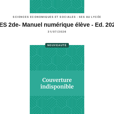
SCIENCES ECONOMIQUES ET SOCIALES : SES AU LYCÉE
ES 2de- Manuel numérique élève - Ed. 20
31/07/2026
NOUVEAUTÉ