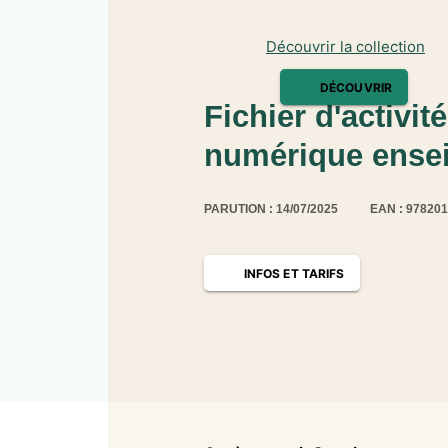
Découvrir la collection
DÉCOUVRIR
Fichier d'activi
numérique ensei
PARUTION : 14/07/2025
EAN : 97820
INFOS ET TARIFS