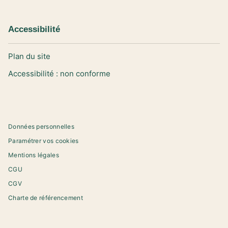
Accessibilité
Plan du site
Accessibilité : non conforme
Données personnelles
Paramétrer vos cookies
Mentions légales
CGU
CGV
Charte de référencement