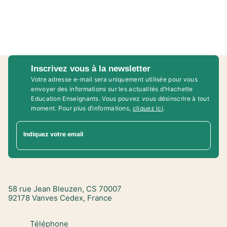
Inscrivez vous à la newsletter
Votre adresse e-mail sera uniquement utilisée pour vous
envoyer des informations sur les actualités d'Hachette
Education Enseignants. Vous pouvez vous désinscrire à tout
moment. Pour plus d’informations,
cliquez ici
.
Indiquez votre email
58 rue Jean Bleuzen, CS 70007
92178 Vanves Cedex, France
Téléphone