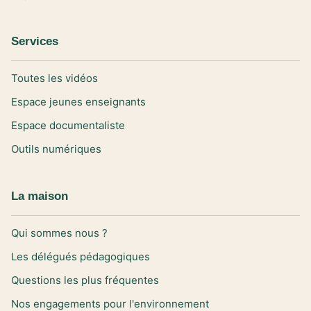
Services
Toutes les vidéos
Espace jeunes enseignants
Espace documentaliste
Outils numériques
La maison
Qui sommes nous ?
Les délégués pédagogiques
Questions les plus fréquentes
Nos engagements pour l'environnement