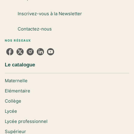
Inscrivez-vous à la Newsletter
Contactez-nous
NOS RÉSEAUX
Le catalogue
Maternelle
Elémentaire
Collège
Lycée
Lycée professionnel
Supérieur