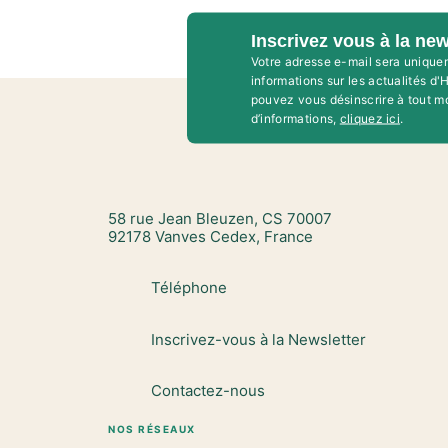
Inscrivez vous à la new
Votre adresse e-mail sera unique
informations sur les actualités d
pouvez vous désinscrire à tout m
d’informations,
cliquez ici
.
58 rue Jean Bleuzen, CS 70007
92178 Vanves Cedex, France
Téléphone
Inscrivez-vous à la Newsletter
Contactez-nous
NOS RÉSEAUX