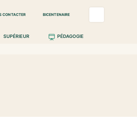
S CONTACTER
BICENTENAIRE
SUPÉRIEUR
PÉDAGOGIE