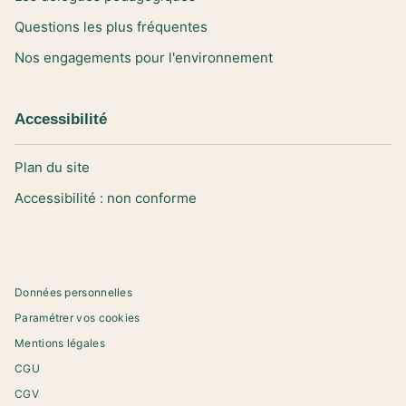
Questions les plus fréquentes
Nos engagements pour l'environnement
Accessibilité
Plan du site
Accessibilité : non conforme
Données personnelles
Paramétrer vos cookies
Mentions légales
CGU
CGV