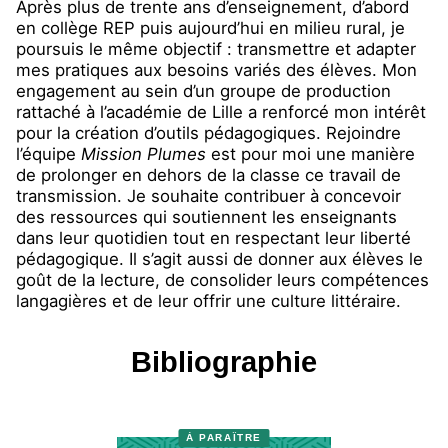
Après plus de trente ans d’enseignement, d’abord
en collège REP puis aujourd’hui en milieu rural, je
poursuis le même objectif : transmettre et adapter
mes pratiques aux besoins variés des élèves. Mon
engagement au sein d’un groupe de production
rattaché à l’académie de Lille a renforcé mon intérêt
pour la création d’outils pédagogiques. Rejoindre
l’équipe
Mission Plumes
est pour moi une manière
de prolonger en dehors de la classe ce travail de
transmission. Je souhaite contribuer à concevoir
des ressources qui soutiennent les enseignants
dans leur quotidien tout en respectant leur liberté
pédagogique. Il s’agit aussi de donner aux élèves le
goût de la lecture, de consolider leurs compétences
langagières et de leur offrir une culture littéraire.
Bibliographie
À PARAÎTRE