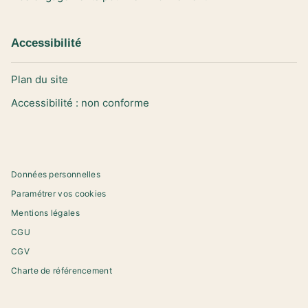
Accessibilité
Plan du site
Accessibilité : non conforme
Données personnelles
Paramétrer vos cookies
Mentions légales
CGU
CGV
Charte de référencement