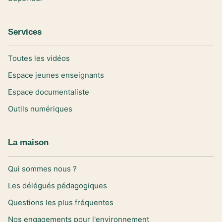
Services
Toutes les vidéos
Espace jeunes enseignants
Espace documentaliste
Outils numériques
La maison
Qui sommes nous ?
Les délégués pédagogiques
Questions les plus fréquentes
Nos engagements pour l'environnement