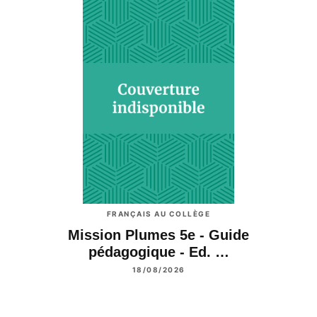
FRANÇAIS AU COLLÈGE
Mission Plumes 5e - Guide
pédagogique - Ed. …
18/08/2026