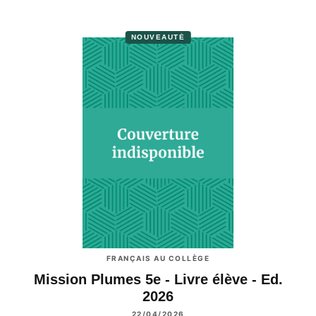
NOUVEAUTÉ
FRANÇAIS AU COLLÈGE
Mission Plumes 5e - Livre élève - Ed.
2026
22/04/2026