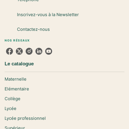
Inscrivez-vous à la Newsletter
Contactez-nous
NOS RÉSEAUX
Le catalogue
Maternelle
Elémentaire
Collège
Lycée
Lycée professionnel
Supérieur