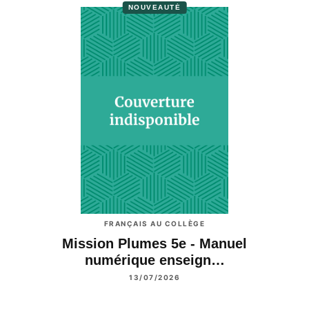
NOUVEAUTÉ
FRANÇAIS AU COLLÈGE
Mission Plumes 5e - Manuel
numérique enseign…
13/07/2026