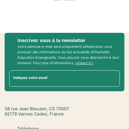
Inscrivez vous à la newsletter
Votre adresse e-mail sera uniquement utilisée pour vous
envoyer des informations sur les actualités d'Hachette
Education Enseignants. Vous pouvez vous désinscrire à tout
moment. Pour plus d’informations,
cliquez ici
.
Indiquez votre email
58 rue Jean Bleuzen, CS 70007
92178 Vanves Cedex, France
Téléphone