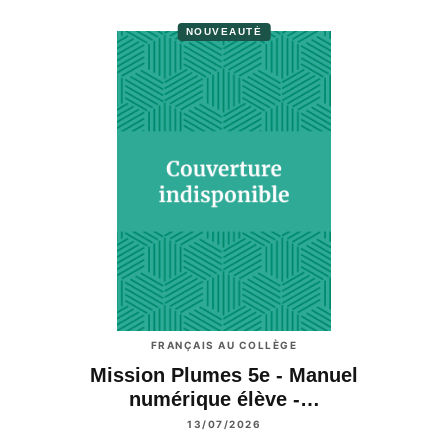
NOUVEAUTÉ
FRANÇAIS AU COLLÈGE
Mission Plumes 5e - Manuel
numérique élève -…
13/07/2026