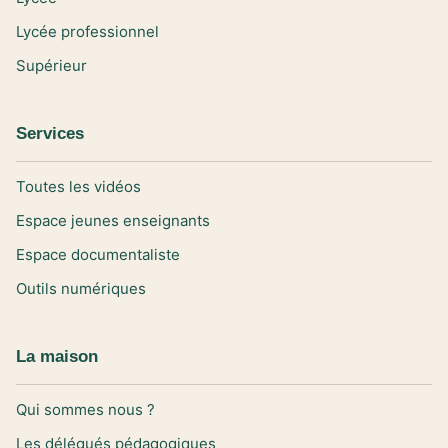
Lycée professionnel
Supérieur
Services
Toutes les vidéos
Espace jeunes enseignants
Espace documentaliste
Outils numériques
La maison
Qui sommes nous ?
Les délégués pédagogiques