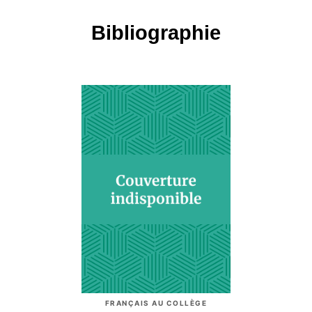
Bibliographie
FRANÇAIS AU COLLÈGE