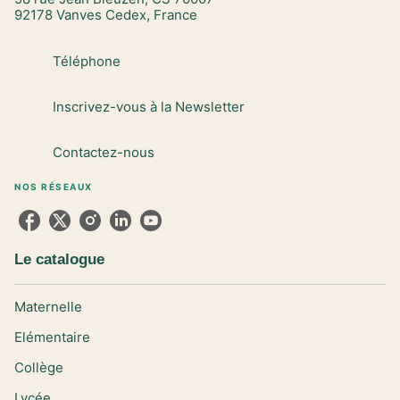
92178 Vanves Cedex, France
Téléphone
Inscrivez-vous à la Newsletter
Contactez-nous
NOS RÉSEAUX
Le catalogue
Maternelle
Elémentaire
Collège
Lycée