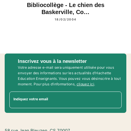
Bibliocollège - Le chien des
Baskerville, Co…
18/02/2004
Inscrivez vous à la newsletter
Votre adresse e-mail sera uniquement utilisée pour vous
envoyer des informations sur les actualités d'Hachette
Education Enseignants. Vous pouvez vous désinscrire à tout
moment. Pour plus d’informations,
cliquez ici
.
Indiquez votre email
58 rue Jean Bleuzen, CS 70007