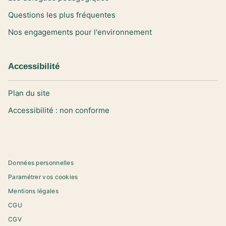
Questions les plus fréquentes
Nos engagements pour l'environnement
Accessibilité
Plan du site
Accessibilité : non conforme
Données personnelles
Paramétrer vos cookies
Mentions légales
CGU
CGV