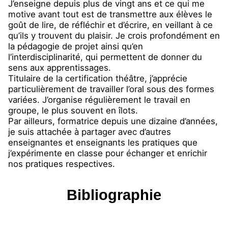
J’enseigne depuis plus de vingt ans et ce qui me
motive avant tout est de transmettre aux élèves le
goût de lire, de réfléchir et d’écrire, en veillant à ce
qu’ils y trouvent du plaisir. Je crois profondément en
la pédagogie de projet ainsi qu’en
l’interdisciplinarité, qui permettent de donner du
sens aux apprentissages.
Titulaire de la certification théâtre, j’apprécie
particulièrement de travailler l’oral sous des formes
variées. J’organise régulièrement le travail en
groupe, le plus souvent en îlots.
Par ailleurs, formatrice depuis une dizaine d’années,
je suis attachée à partager avec d’autres
enseignantes et enseignants les pratiques que
j’expérimente en classe pour échanger et enrichir
nos pratiques respectives.
Bibliographie