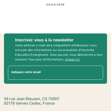
22/04/2026
Inscrivez vous à la newsletter
Votre adresse e-mail sera uniquement utilisée pour vous
envoyer des informations sur les actualités d'Hachette
Education Enseignants. Vous pouvez vous désinscrire à tout
moment. Pour plus d’informations,
cliquez ici
.
Indiquez votre email
58 rue Jean Bleuzen, CS 70007
92178 Vanves Cedex, France