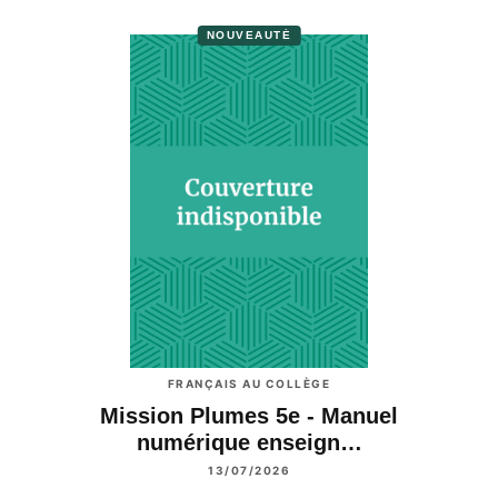
NOUVEAUTÉ
FRANÇAIS AU COLLÈGE
Mission Plumes 5e - Manuel
numérique enseign…
13/07/2026