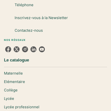
Téléphone
Inscrivez-vous à la Newsletter
Contactez-nous
NOS RÉSEAUX
Le catalogue
Maternelle
Elémentaire
Collège
Lycée
Lycée professionnel