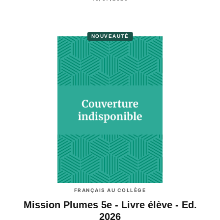
NOUVEAUTÉ
FRANÇAIS AU COLLÈGE
Mission Plumes 5e - Livre élève - Ed.
2026