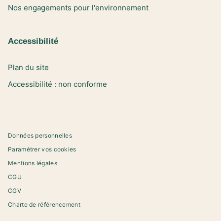
Nos engagements pour l'environnement
Accessibilité
Plan du site
Accessibilité : non conforme
Données personnelles
Paramétrer vos cookies
Mentions légales
CGU
CGV
Charte de référencement