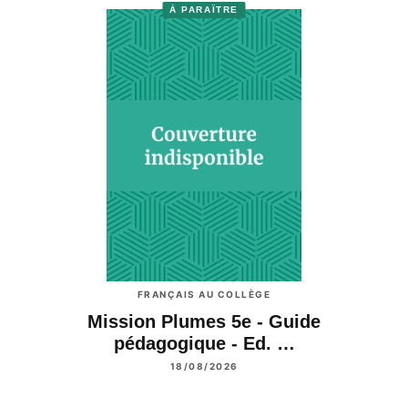
À PARAÎTRE
FRANÇAIS AU COLLÈGE
Mission Plumes 5e - Guide
pédagogique - Ed. …
18/08/2026