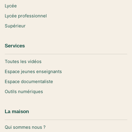
Lycée
Lycée professionnel
Supérieur
Services
Toutes les vidéos
Espace jeunes enseignants
Espace documentaliste
Outils numériques
La maison
Qui sommes nous ?