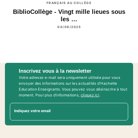
FRANÇAIS AU COLLÈGE
BiblioCollège - Vingt mille lieues sous
les …
04/06/2025
Inscrivez vous à la newsletter
Votre adresse e-mail sera uniquement utilisée pour vous
envoyer des informations sur les actualités d'Hachette
Education Enseignants. Vous pouvez vous désinscrire à tout
moment. Pour plus d’informations,
cliquez ici
.
Indiquez votre email