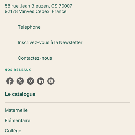
58 rue Jean Bleuzen, CS 70007
92178 Vanves Cedex, France
Téléphone
Inscrivez-vous à la Newsletter
Contactez-nous
NOS RÉSEAUX
Le catalogue
Maternelle
Elémentaire
Collège