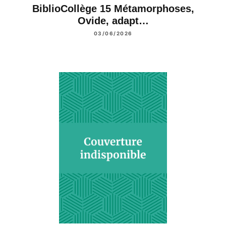
BiblioCollège 15 Métamorphoses,
Ovide, adapt…
03/06/2026