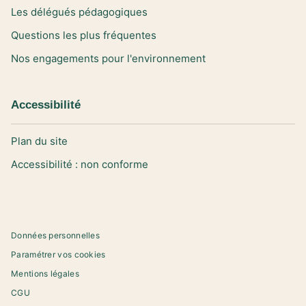
Les délégués pédagogiques
Questions les plus fréquentes
Nos engagements pour l'environnement
Accessibilité
Plan du site
Accessibilité : non conforme
Données personnelles
Paramétrer vos cookies
Mentions légales
CGU