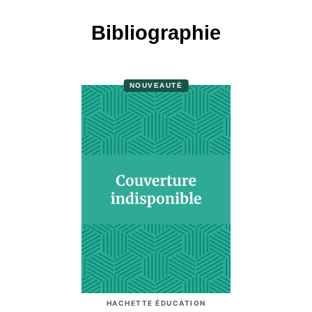
Bibliographie
NOUVEAUTÉ
HACHETTE ÉDUCATION