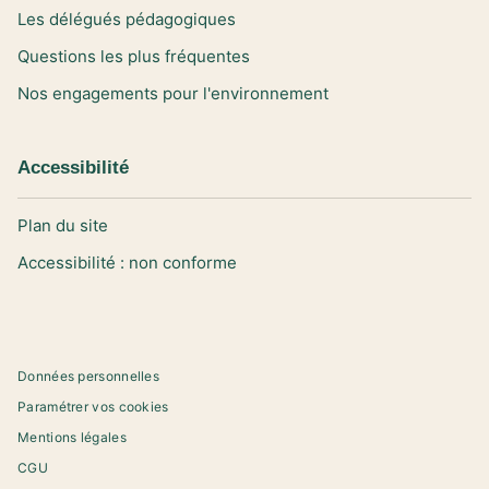
Les délégués pédagogiques
Questions les plus fréquentes
Nos engagements pour l'environnement
Accessibilité
Plan du site
Accessibilité : non conforme
Données personnelles
Paramétrer vos cookies
Mentions légales
CGU