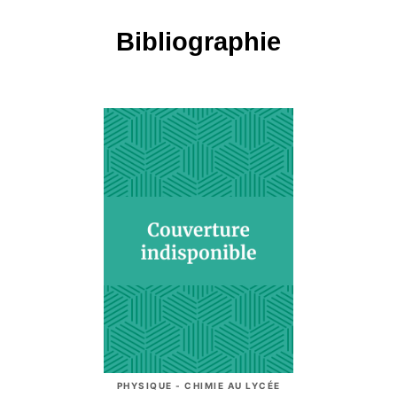
Bibliographie
PHYSIQUE - CHIMIE AU LYCÉE