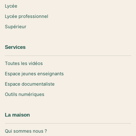
Lycée
Lycée professionnel
Supérieur
Services
Toutes les vidéos
Espace jeunes enseignants
Espace documentaliste
Outils numériques
La maison
Qui sommes nous ?