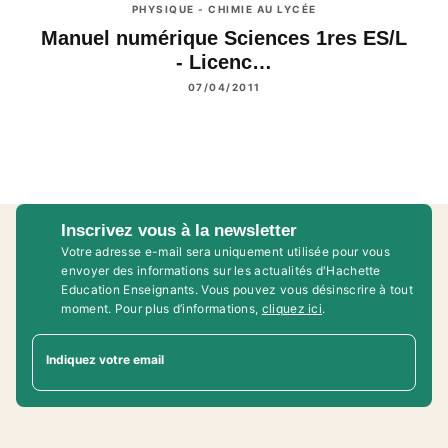
PHYSIQUE - CHIMIE AU LYCÉE
Manuel numérique Sciences 1res ES/L
- Licenc…
07/04/2011
Inscrivez vous à la newsletter
Votre adresse e-mail sera uniquement utilisée pour vous
envoyer des informations sur les actualités d'Hachette
Education Enseignants. Vous pouvez vous désinscrire à tout
moment. Pour plus d’informations,
cliquez ici
.
Indiquez votre email