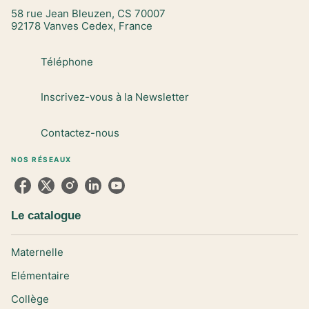
58 rue Jean Bleuzen, CS 70007
92178 Vanves Cedex, France
Téléphone
Inscrivez-vous à la Newsletter
Contactez-nous
NOS RÉSEAUX
Le catalogue
Maternelle
Elémentaire
Collège