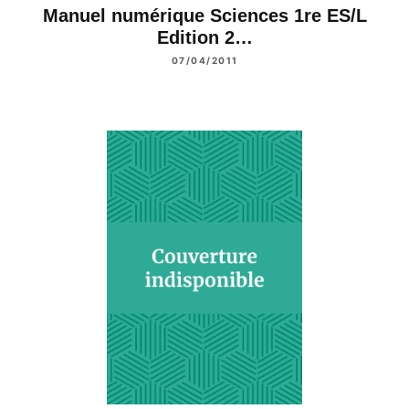
Manuel numérique Sciences 1re ES/L
Edition 2…
07/04/2011