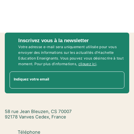
Inscrivez vous à la newsletter
Votre adresse e-mail sera uniquement utilisée pour vous
envoyer des informations sur les actualités d'Hachette
Education Enseignants. Vous pouvez vous désinscrire à tout
moment. Pour plus d’informations,
cliquez ici
.
Indiquez votre email
58 rue Jean Bleuzen, CS 70007
92178 Vanves Cedex, France
Téléphone