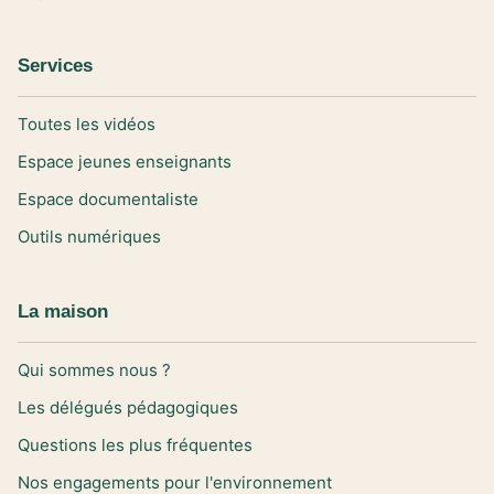
Services
Toutes les vidéos
Espace jeunes enseignants
Espace documentaliste
Outils numériques
La maison
Qui sommes nous ?
Les délégués pédagogiques
Questions les plus fréquentes
Nos engagements pour l'environnement