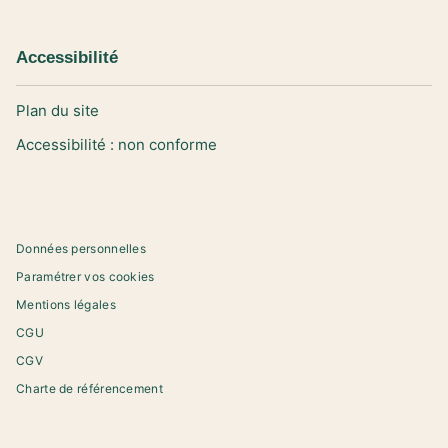
Accessibilité
Plan du site
Accessibilité : non conforme
Données personnelles
Paramétrer vos cookies
Mentions légales
CGU
CGV
Charte de référencement