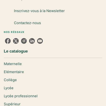
Inscrivez-vous à la Newsletter
Contactez-nous
NOS RÉSEAUX
Le catalogue
Maternelle
Elémentaire
Collège
Lycée
Lycée professionnel
Supérieur