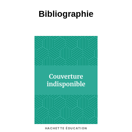
Bibliographie
HACHETTE ÉDUCATION