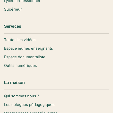
Lycée professionnel
Supérieur
Services
Toutes les vidéos
Espace jeunes enseignants
Espace documentaliste
Outils numériques
La maison
Qui sommes nous ?
Les délégués pédagogiques