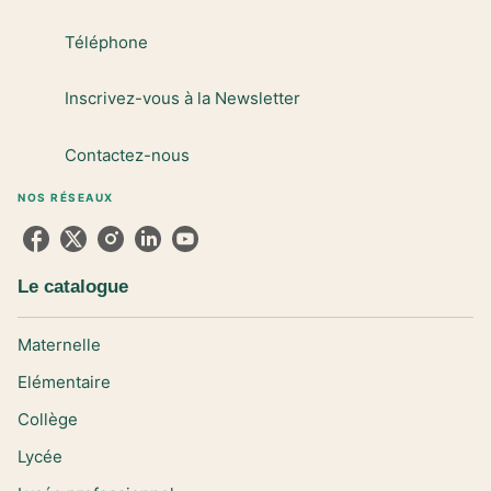
Téléphone
Inscrivez-vous à la Newsletter
Contactez-nous
NOS RÉSEAUX
Le catalogue
Maternelle
Elémentaire
Collège
Lycée