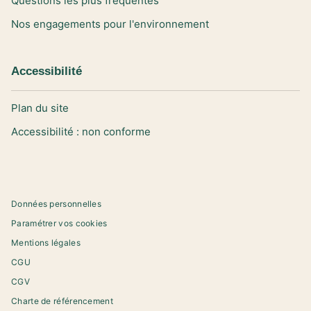
Questions les plus fréquentes
Nos engagements pour l'environnement
Accessibilité
Plan du site
Accessibilité : non conforme
Données personnelles
Paramétrer vos cookies
Mentions légales
CGU
CGV
Charte de référencement