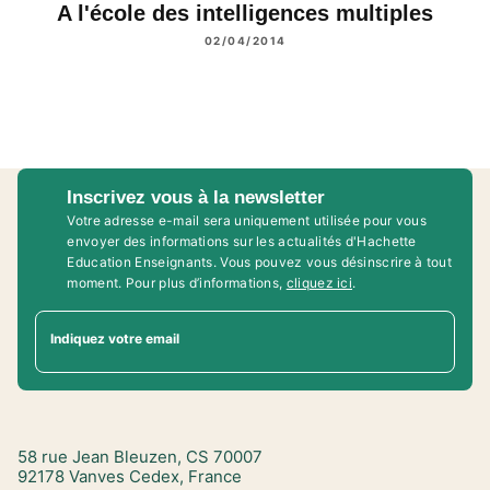
A l'école des intelligences multiples
02/04/2014
Inscrivez vous à la newsletter
Votre adresse e-mail sera uniquement utilisée pour vous
envoyer des informations sur les actualités d'Hachette
Education Enseignants. Vous pouvez vous désinscrire à tout
moment. Pour plus d’informations,
cliquez ici
.
Indiquez votre email
58 rue Jean Bleuzen, CS 70007
92178 Vanves Cedex, France