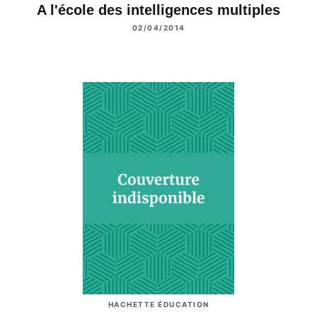
A l'école des intelligences multiples
02/04/2014
HACHETTE ÉDUCATION