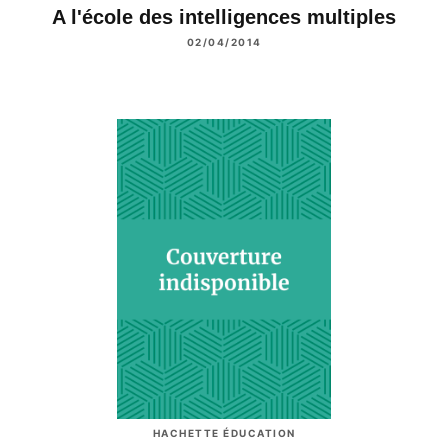
A l'école des intelligences multiples
02/04/2014
HACHETTE ÉDUCATION