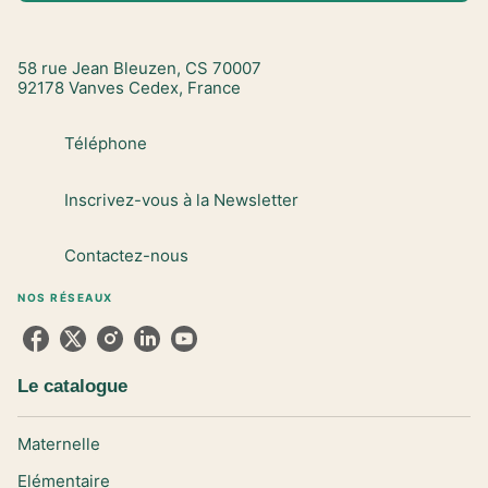
58 rue Jean Bleuzen, CS 70007
92178 Vanves Cedex, France
Téléphone
Inscrivez-vous à la Newsletter
Contactez-nous
NOS RÉSEAUX
Le catalogue
Maternelle
Elémentaire