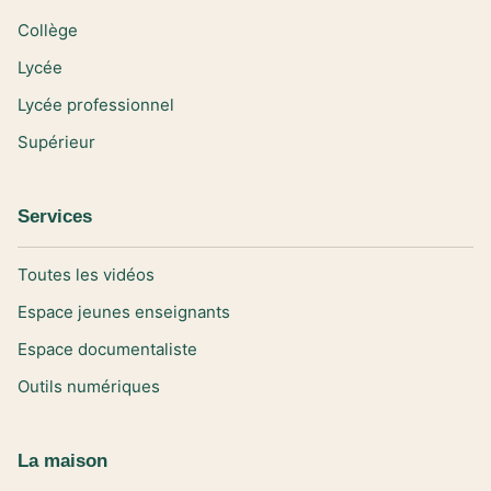
Collège
Lycée
Lycée professionnel
Supérieur
Services
Toutes les vidéos
Espace jeunes enseignants
Espace documentaliste
Outils numériques
La maison