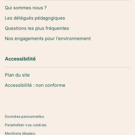
Qui sommes nous ?
Les délégués pédagogiques
Questions les plus fréquentes
Nos engagements pour l'environnement
Accessibilité
Plan du site
Accessibilité : non conforme
Données personnelles
Paramétrer vos cookies
Mentions légales