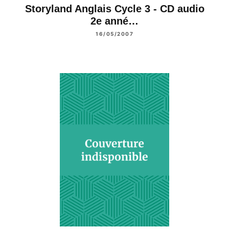
Storyland Anglais Cycle 3 - CD audio
2e anné…
16/05/2007