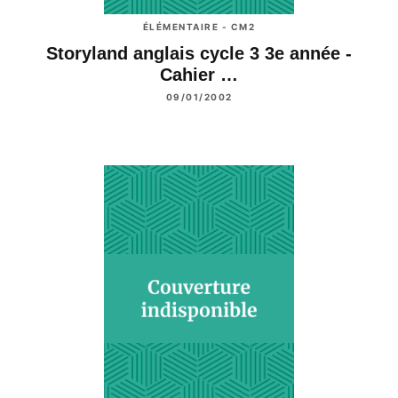
ÉLÉMENTAIRE - CM2
Storyland anglais cycle 3 3e année -
Cahier …
09/01/2002