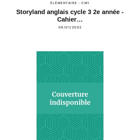
ÉLÉMENTAIRE - CM1
Storyland anglais cycle 3 2e année -
Cahier…
09/01/2002