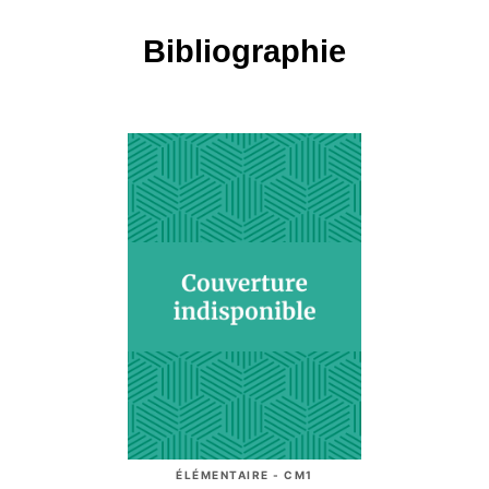
Bibliographie
ÉLÉMENTAIRE - CM1