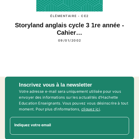
ÉLÉMENTAIRE - CE2
Storyland anglais cycle 3 1re année -
Cahier…
09/01/2002
Inscrivez vous à la newsletter
Votre adresse e-mail sera uniquement utilisée pour vous
envoyer des informations sur les actualités d'Hachette
Education Enseignants. Vous pouvez vous désinscrire à tout
moment. Pour plus d’informations,
cliquez ici
.
Indiquez votre email