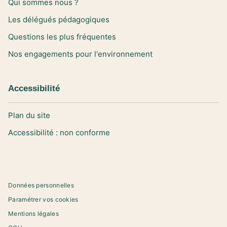
Qui sommes nous ?
Les délégués pédagogiques
Questions les plus fréquentes
Nos engagements pour l'environnement
Accessibilité
Plan du site
Accessibilité : non conforme
Données personnelles
Paramétrer vos cookies
Mentions légales