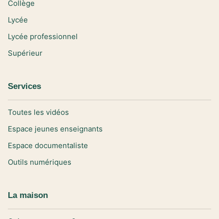
Collège
Lycée
Lycée professionnel
Supérieur
Services
Toutes les vidéos
Espace jeunes enseignants
Espace documentaliste
Outils numériques
La maison