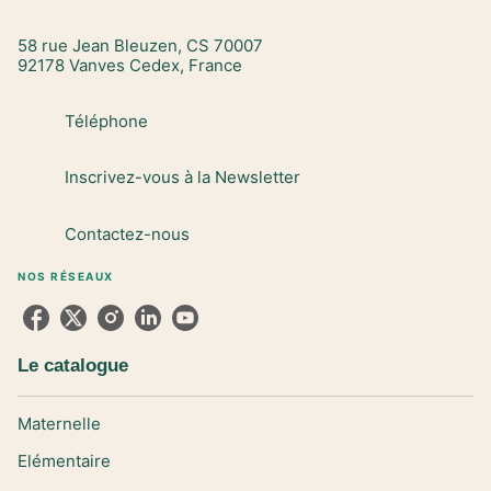
58 rue Jean Bleuzen, CS 70007
92178 Vanves Cedex, France
Téléphone
Inscrivez-vous à la Newsletter
Contactez-nous
NOS RÉSEAUX
Le catalogue
Maternelle
Elémentaire