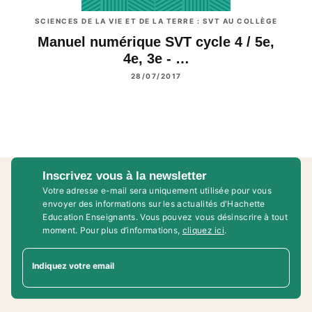
SCIENCES DE LA VIE ET DE LA TERRE : SVT AU COLLÈGE
Manuel numérique SVT cycle 4 / 5e,
4e, 3e - …
28/07/2017
Inscrivez vous à la newsletter
Votre adresse e-mail sera uniquement utilisée pour vous
envoyer des informations sur les actualités d'Hachette
Education Enseignants. Vous pouvez vous désinscrire à tout
moment. Pour plus d’informations,
cliquez ici
.
Indiquez votre email