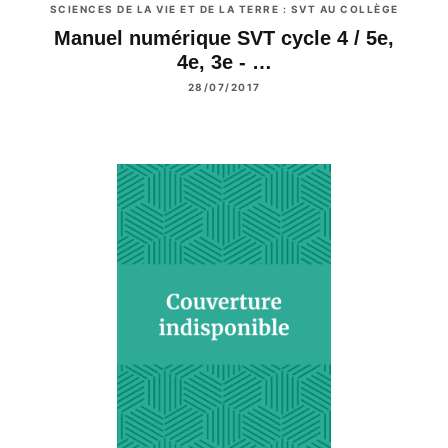
SCIENCES DE LA VIE ET DE LA TERRE : SVT AU COLLÈGE
Manuel numérique SVT cycle 4 / 5e,
4e, 3e - …
28/07/2017