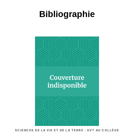
Bibliographie
SCIENCES DE LA VIE ET DE LA TERRE : SVT AU COLLÈGE