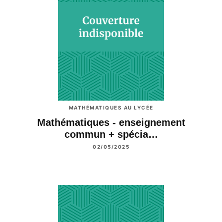
MATHÉMATIQUES AU LYCÉE
Mathématiques - enseignement
commun + spécia…
02/05/2025