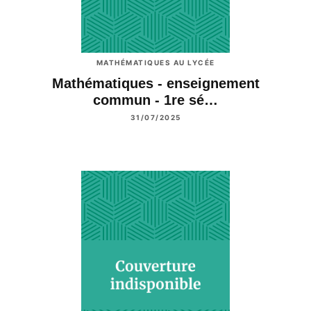
MATHÉMATIQUES AU LYCÉE
Mathématiques - enseignement
commun - 1re sé…
31/07/2025