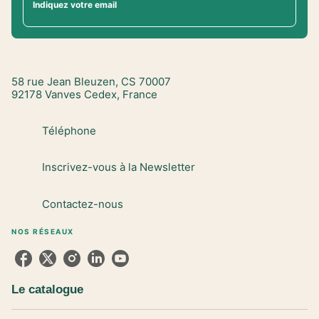
Indiquez votre email
58 rue Jean Bleuzen, CS 70007
92178 Vanves Cedex, France
Téléphone
Inscrivez-vous à la Newsletter
Contactez-nous
NOS RÉSEAUX
Le catalogue