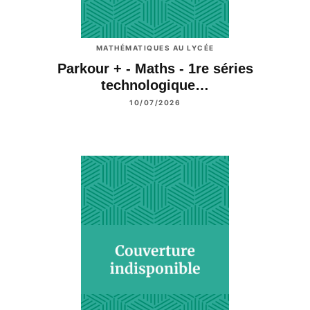
MATHÉMATIQUES AU LYCÉE
Parkour + - Maths - 1re séries
technologique…
10/07/2026