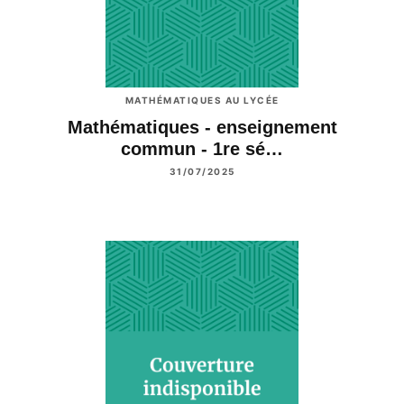
MATHÉMATIQUES AU LYCÉE
Mathématiques - enseignement
commun - 1re sé…
31/07/2025