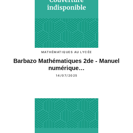
MATHÉMATIQUES AU LYCÉE
Barbazo Mathématiques 2de - Manuel
numérique…
14/07/2025