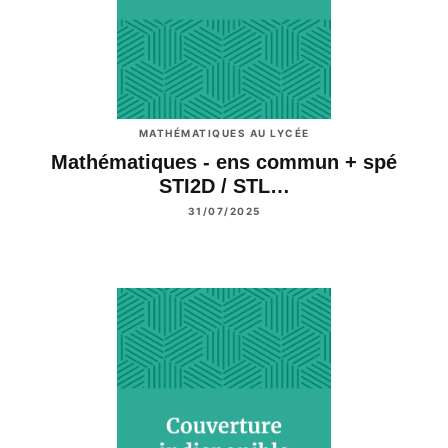
MATHÉMATIQUES AU LYCÉE
Mathématiques - ens commun + spé
STI2D / STL…
31/07/2025