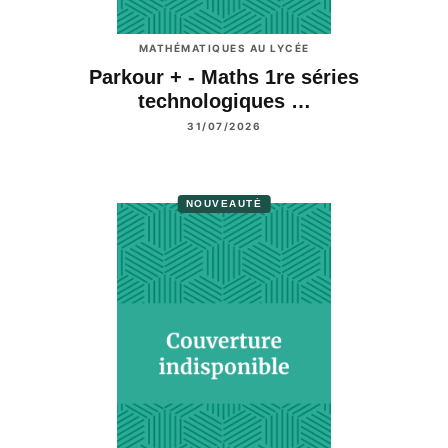
MATHÉMATIQUES AU LYCÉE
Parkour + - Maths 1re séries
technologiques …
31/07/2026
NOUVEAUTÉ