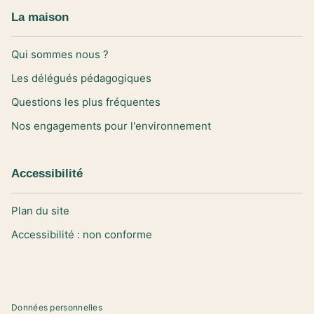
La maison
Qui sommes nous ?
Les délégués pédagogiques
Questions les plus fréquentes
Nos engagements pour l'environnement
Accessibilité
Plan du site
Accessibilité : non conforme
Données personnelles