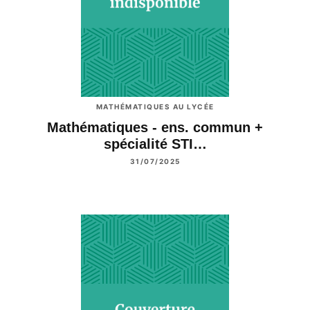
MATHÉMATIQUES AU LYCÉE
Mathématiques - ens. commun +
spécialité STI…
31/07/2025