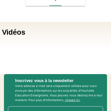
Vidéos
Inscrivez vous à la newsletter
Votre adresse e-mail sera uniquement utilisée pour vous
envoyer des informations sur les actualités d'Hachette
Education Enseignants. Vous pouvez vous désinscrire à tout
moment. Pour plus d’informations,
cliquez ici
.