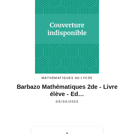
MATHÉMATIQUES AU LYCÉE
Barbazo Mathématiques 2de - Livre
élève - Ed…
08/04/2025
1