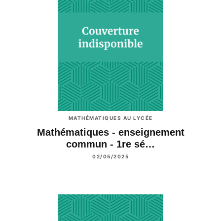
MATHÉMATIQUES AU LYCÉE
Mathématiques - enseignement
commun - 1re sé…
02/05/2025