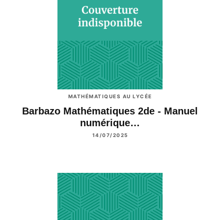
MATHÉMATIQUES AU LYCÉE
Barbazo Mathématiques 2de - Manuel
numérique…
14/07/2025