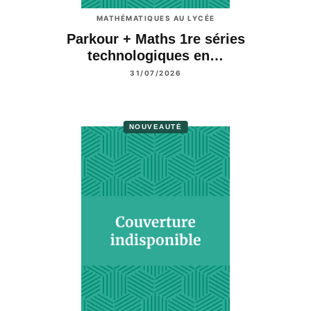
MATHÉMATIQUES AU LYCÉE
Parkour + Maths 1re séries
technologiques en…
31/07/2026
NOUVEAUTÉ