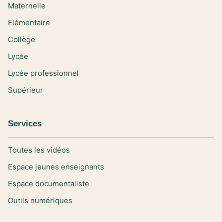
Maternelle
Elémentaire
Collège
Lycée
Lycée professionnel
Supérieur
Services
Toutes les vidéos
Espace jeunes enseignants
Espace documentaliste
Outils numériques