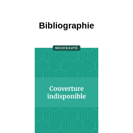
Bibliographie
NOUVEAUTÉ