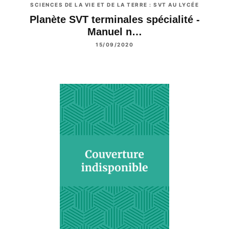
SCIENCES DE LA VIE ET DE LA TERRE : SVT AU LYCÉE
Planète SVT terminales spécialité -
Manuel n…
15/09/2020