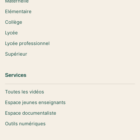
Maternelle
Elémentaire
Collège
Lycée
Lycée professionnel
Supérieur
Services
Toutes les vidéos
Espace jeunes enseignants
Espace documentaliste
Outils numériques