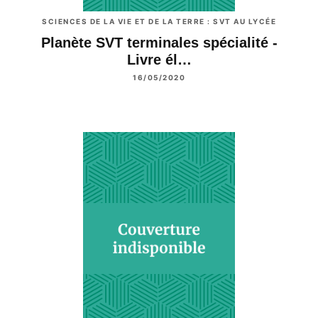
SCIENCES DE LA VIE ET DE LA TERRE : SVT AU LYCÉE
Planète SVT terminales spécialité -
Livre él…
16/05/2020