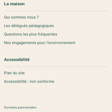
La maison
Qui sommes nous ?
Les délégués pédagogiques
Questions les plus fréquentes
Nos engagements pour l'environnement
Accessibilité
Plan du site
Accessibilité : non conforme
Données personnelles