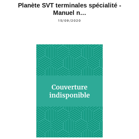
Planète SVT terminales spécialité -
Manuel n…
15/09/2020