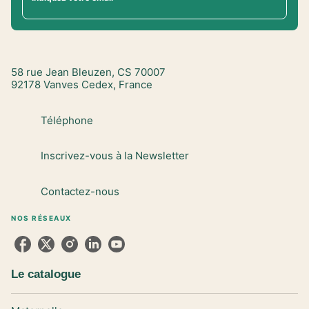
58 rue Jean Bleuzen, CS 70007
92178 Vanves Cedex, France
Téléphone
Inscrivez-vous à la Newsletter
Contactez-nous
NOS RÉSEAUX
Le catalogue