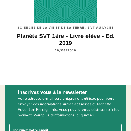
SCIENCES DE LA VIE ET DE LA TERRE : SVT AU LYCÉE
Planète SVT 1ère - Livre élève - Ed.
2019
29/05/2019
Inscrivez vous à la newsletter
Votre adresse e-mail sera uniquement utilisée pour vous
envoyer des informations sur les actualités d'Hachette
Education Enseignants. Vous pouvez vous désinscrire à tout
moment. Pour plus d’informations,
cliquez ici
.
Indiquez votre email