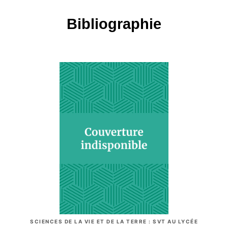
Bibliographie
SCIENCES DE LA VIE ET DE LA TERRE : SVT AU LYCÉE