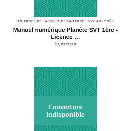
SCIENCES DE LA VIE ET DE LA TERRE : SVT AU LYCÉE
Manuel numérique Planète SVT 1ère -
Licence …
05/07/2019