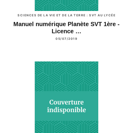
SCIENCES DE LA VIE ET DE LA TERRE : SVT AU LYCÉE
Manuel numérique Planète SVT 1ère -
Licence …
05/07/2019