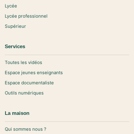
Lycée
Lycée professionnel
Supérieur
Services
Toutes les vidéos
Espace jeunes enseignants
Espace documentaliste
Outils numériques
La maison
Qui sommes nous ?