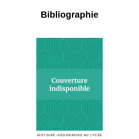
Bibliographie
HISTOIRE-GÉOGRAPHIE AU LYCÉE