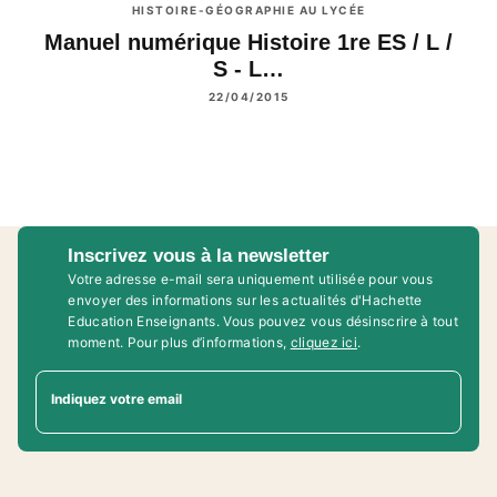
HISTOIRE-GÉOGRAPHIE AU LYCÉE
Manuel numérique Histoire 1re ES / L /
S - L…
22/04/2015
Inscrivez vous à la newsletter
Votre adresse e-mail sera uniquement utilisée pour vous
envoyer des informations sur les actualités d'Hachette
Education Enseignants. Vous pouvez vous désinscrire à tout
moment. Pour plus d’informations,
cliquez ici
.
Indiquez votre email