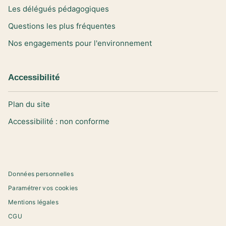
Les délégués pédagogiques
Questions les plus fréquentes
Nos engagements pour l'environnement
Accessibilité
Plan du site
Accessibilité : non conforme
Données personnelles
Paramétrer vos cookies
Mentions légales
CGU