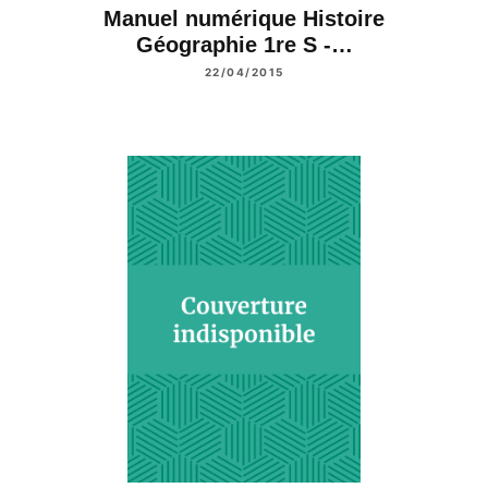
Manuel numérique Histoire
Géographie 1re S -…
22/04/2015