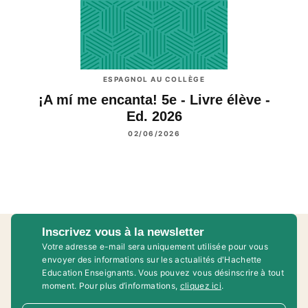
ESPAGNOL AU COLLÈGE
¡A mí me encanta! 5e - Livre élève -
Ed. 2026
02/06/2026
Inscrivez vous à la newsletter
Votre adresse e-mail sera uniquement utilisée pour vous
envoyer des informations sur les actualités d'Hachette
Education Enseignants. Vous pouvez vous désinscrire à tout
moment. Pour plus d’informations,
cliquez ici
.