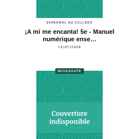
ESPAGNOL AU COLLÈGE
¡A mí me encanta! 5e - Manuel
numérique ense…
13/07/2026
NOUVEAUTÉ