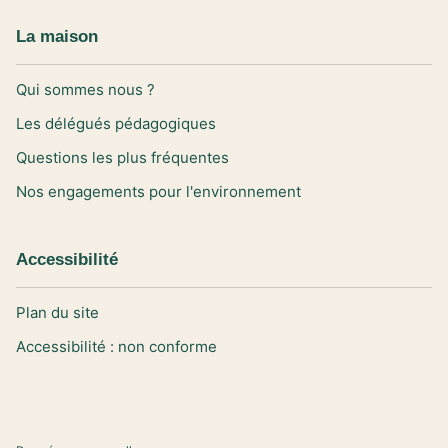
La maison
Qui sommes nous ?
Les délégués pédagogiques
Questions les plus fréquentes
Nos engagements pour l'environnement
Accessibilité
Plan du site
Accessibilité : non conforme