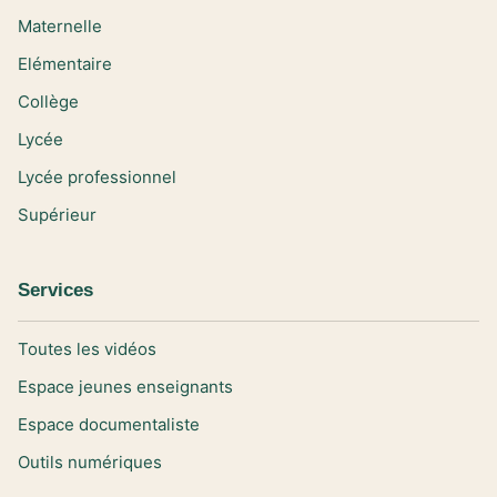
Maternelle
Elémentaire
Collège
Lycée
Lycée professionnel
Supérieur
Services
Toutes les vidéos
Espace jeunes enseignants
Espace documentaliste
Outils numériques