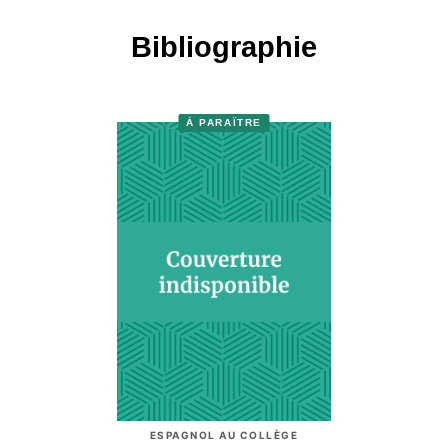
Bibliographie
À PARAÎTRE
ESPAGNOL AU COLLÈGE