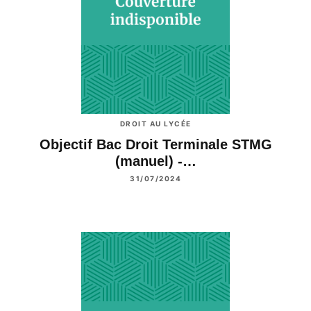
DROIT AU LYCÉE
Objectif Bac Droit Terminale STMG
(manuel) -…
31/07/2024