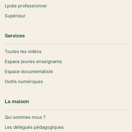
Lycée professionnel
Supérieur
Services
Toutes les vidéos
Espace jeunes enseignants
Espace documentaliste
Outils numériques
La maison
Qui sommes nous ?
Les délégués pédagogiques