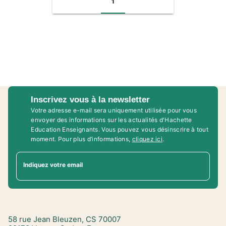
1
Inscrivez vous à la newsletter
Votre adresse e-mail sera uniquement utilisée pour vous
envoyer des informations sur les actualités d'Hachette
Education Enseignants. Vous pouvez vous désinscrire à tout
moment. Pour plus d’informations,
cliquez ici
.
Indiquez votre email
58 rue Jean Bleuzen, CS 70007