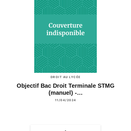
DROIT AU LYCÉE
Objectif Bac Droit Terminale STMG
(manuel) -…
11/04/2024