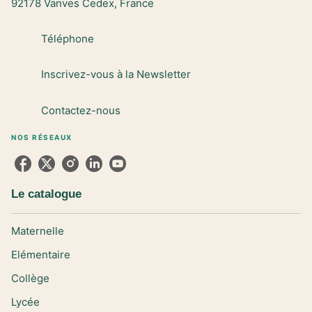
92178 Vanves Cedex, France
Téléphone
Inscrivez-vous à la Newsletter
Contactez-nous
NOS RÉSEAUX
Le catalogue
Maternelle
Elémentaire
Collège
Lycée