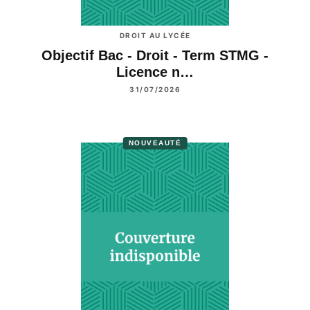
DROIT AU LYCÉE
Objectif Bac - Droit - Term STMG -
Licence n…
31/07/2026
NOUVEAUTÉ