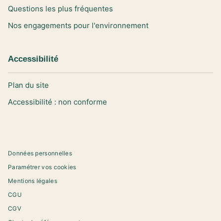
Questions les plus fréquentes
Nos engagements pour l'environnement
Accessibilité
Plan du site
Accessibilité : non conforme
Données personnelles
Paramétrer vos cookies
Mentions légales
CGU
CGV