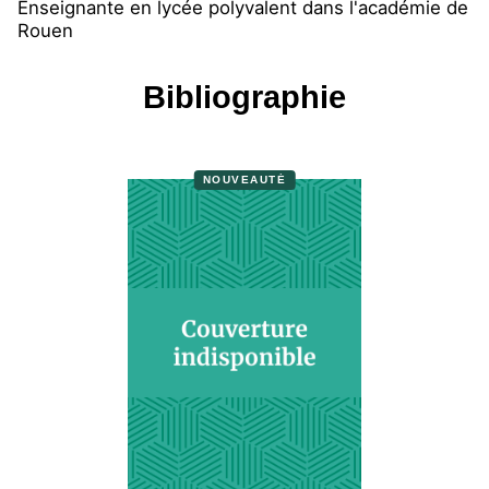
Enseignante en lycée polyvalent dans l'académie de
Rouen
Bibliographie
NOUVEAUTÉ