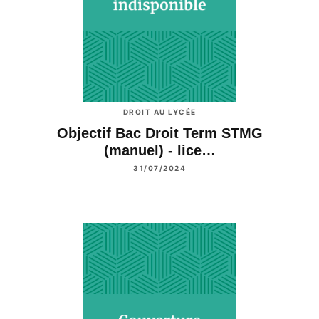
DROIT AU LYCÉE
Objectif Bac Droit Term STMG
(manuel) - lice…
31/07/2024