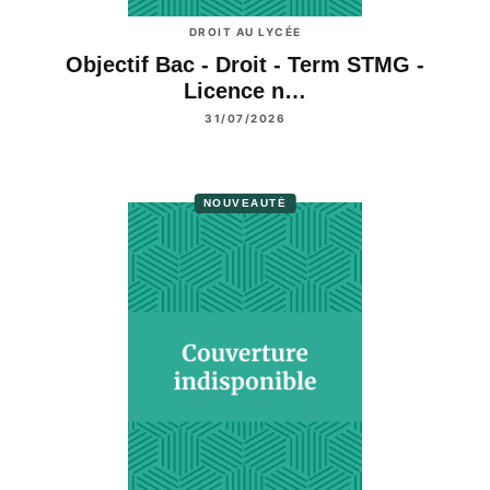
DROIT AU LYCÉE
Objectif Bac - Droit - Term STMG -
Licence n…
31/07/2026
NOUVEAUTÉ