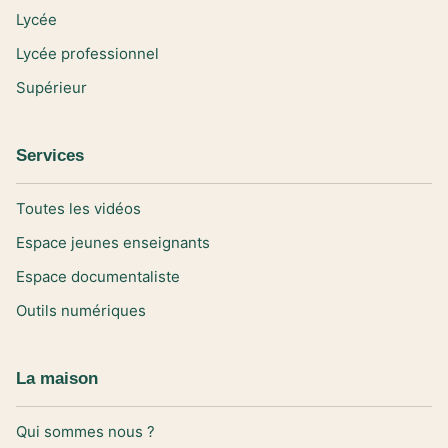
Lycée
Lycée professionnel
Supérieur
Services
Toutes les vidéos
Espace jeunes enseignants
Espace documentaliste
Outils numériques
La maison
Qui sommes nous ?