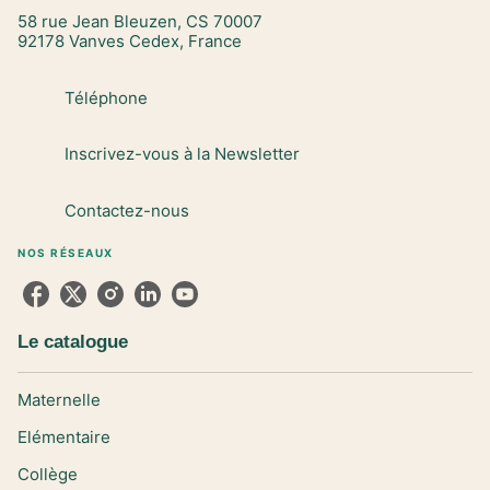
58 rue Jean Bleuzen, CS 70007
92178 Vanves Cedex, France
Téléphone
Inscrivez-vous à la Newsletter
Contactez-nous
NOS RÉSEAUX
Le catalogue
Maternelle
Elémentaire
Collège