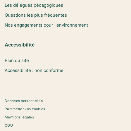
Les délégués pédagogiques
Questions les plus fréquentes
Nos engagements pour l'environnement
Accessibilité
Plan du site
Accessibilité : non conforme
Données personnelles
Paramétrer vos cookies
Mentions légales
CGU