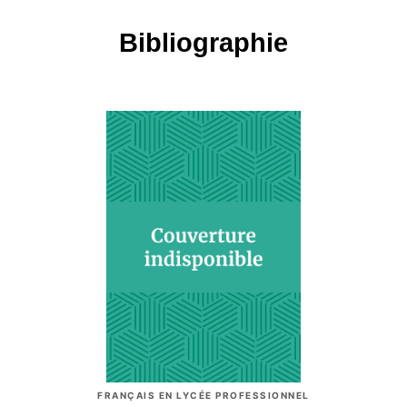
Bibliographie
FRANÇAIS EN LYCÉE PROFESSIONNEL