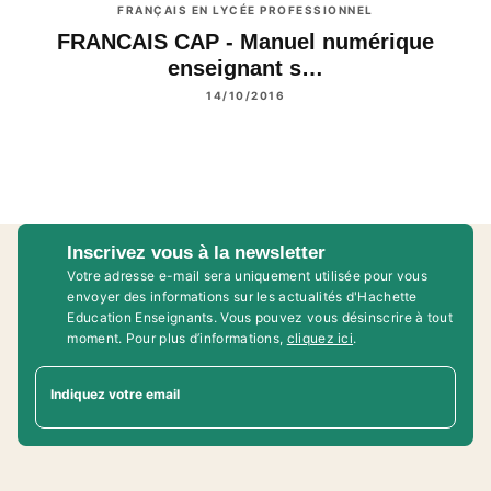
FRANÇAIS EN LYCÉE PROFESSIONNEL
FRANCAIS CAP - Manuel numérique
enseignant s…
14/10/2016
Inscrivez vous à la newsletter
Votre adresse e-mail sera uniquement utilisée pour vous
envoyer des informations sur les actualités d'Hachette
Education Enseignants. Vous pouvez vous désinscrire à tout
moment. Pour plus d’informations,
cliquez ici
.
Indiquez votre email