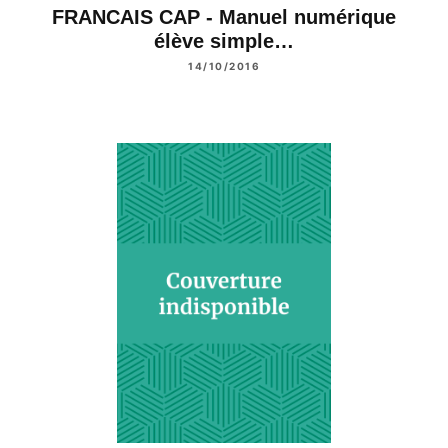
FRANCAIS CAP - Manuel numérique
élève simple…
14/10/2016