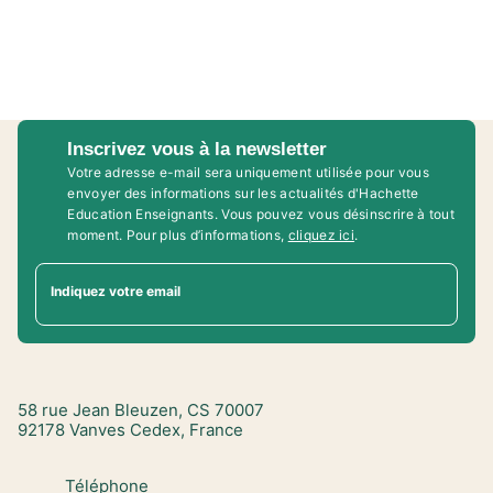
Inscrivez vous à la newsletter
Votre adresse e-mail sera uniquement utilisée pour vous
envoyer des informations sur les actualités d'Hachette
Education Enseignants. Vous pouvez vous désinscrire à tout
moment. Pour plus d’informations,
cliquez ici
.
Indiquez votre email
58 rue Jean Bleuzen, CS 70007
92178 Vanves Cedex, France
Téléphone