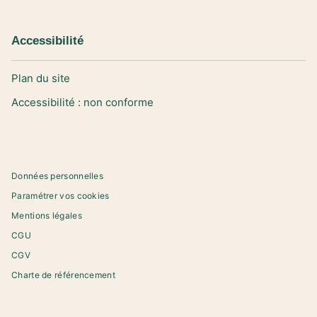
Accessibilité
Plan du site
Accessibilité : non conforme
Données personnelles
Paramétrer vos cookies
Mentions légales
CGU
CGV
Charte de référencement