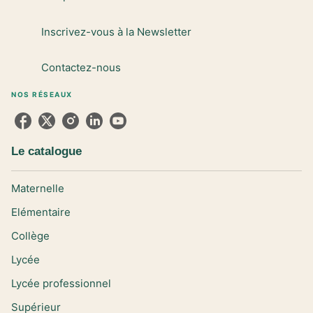
Inscrivez-vous à la Newsletter
Contactez-nous
NOS RÉSEAUX
Le catalogue
Maternelle
Elémentaire
Collège
Lycée
Lycée professionnel
Supérieur