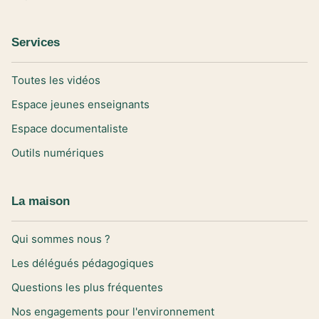
Services
Toutes les vidéos
Espace jeunes enseignants
Espace documentaliste
Outils numériques
La maison
Qui sommes nous ?
Les délégués pédagogiques
Questions les plus fréquentes
Nos engagements pour l'environnement