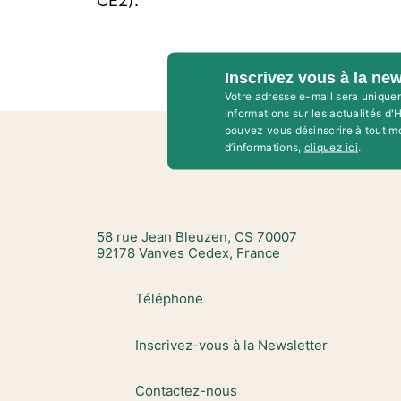
CE2).
Inscrivez vous à la new
Votre adresse e-mail sera unique
informations sur les actualités d
pouvez vous désinscrire à tout m
d’informations,
cliquez ici
.
58 rue Jean Bleuzen, CS 70007
92178 Vanves Cedex, France
Téléphone
Inscrivez-vous à la Newsletter
Contactez-nous