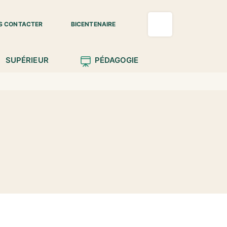
S CONTACTER
BICENTENAIRE
SUPÉRIEUR
PÉDAGOGIE