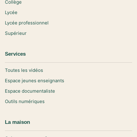
Collège
Lycée
Lycée professionnel
Supérieur
Services
Toutes les vidéos
Espace jeunes enseignants
Espace documentaliste
Outils numériques
La maison