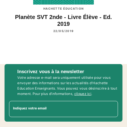
HACHETTE ÉDUCATION
Planète SVT 2nde - Livre Élève - Ed.
2019
22/05/2019
Inscrivez vous à la newsletter
Votre adresse e-mail sera uniquement utilisée pour vous
envoyer des informations sur les actualités d'Hachette
Education Enseignants. Vous pouvez vous désinscrire à tout
moment. Pour plus d’informations,
cliquez ici
.
Indiquez votre email