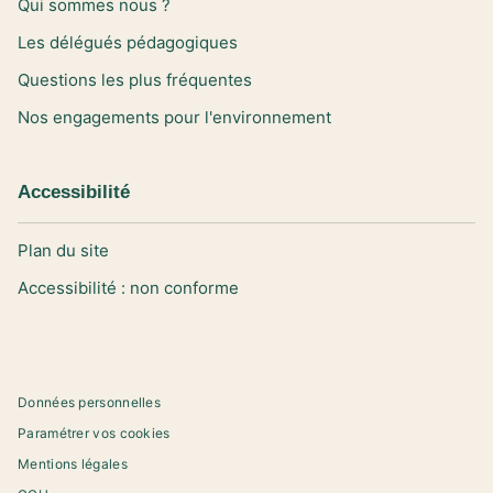
Qui sommes nous ?
Les délégués pédagogiques
Questions les plus fréquentes
Nos engagements pour l'environnement
Accessibilité
Plan du site
Accessibilité : non conforme
Données personnelles
Paramétrer vos cookies
Mentions légales