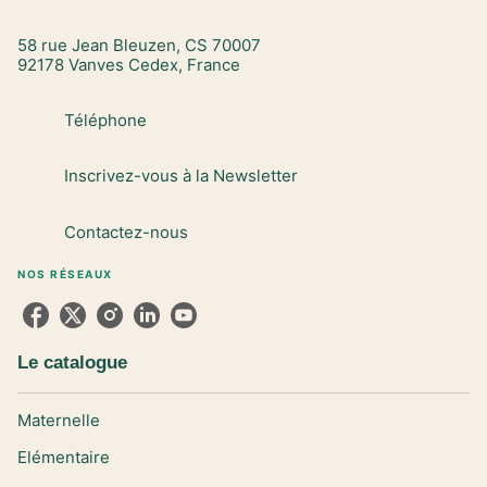
58 rue Jean Bleuzen, CS 70007
92178 Vanves Cedex, France
Téléphone
Inscrivez-vous à la Newsletter
Contactez-nous
NOS RÉSEAUX
Le catalogue
Maternelle
Elémentaire