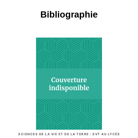
Bibliographie
SCIENCES DE LA VIE ET DE LA TERRE : SVT AU LYCÉE