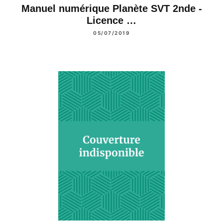
Manuel numérique Planète SVT 2nde -
Licence …
05/07/2019