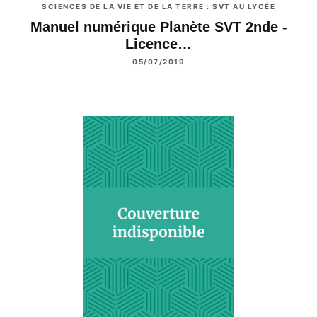
SCIENCES DE LA VIE ET DE LA TERRE : SVT AU LYCÉE
Manuel numérique Planète SVT 2nde -
Licence…
05/07/2019