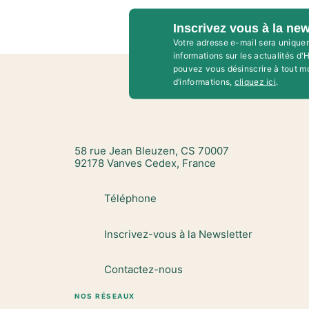
Inscrivez vous à la new
Votre adresse e-mail sera unique
informations sur les actualités d
pouvez vous désinscrire à tout m
d’informations,
cliquez ici
.
58 rue Jean Bleuzen, CS 70007
92178 Vanves Cedex, France
Téléphone
Inscrivez-vous à la Newsletter
Contactez-nous
NOS RÉSEAUX