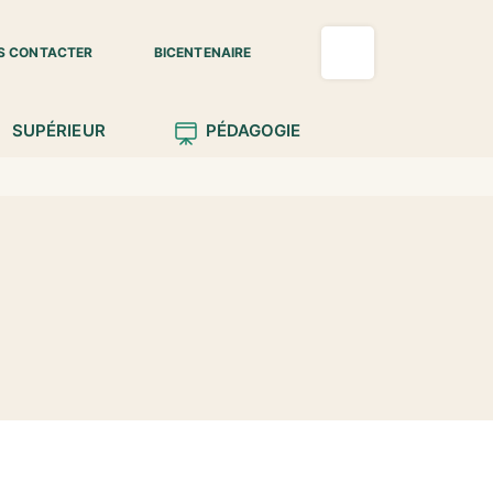
S CONTACTER
BICENTENAIRE
SUPÉRIEUR
PÉDAGOGIE