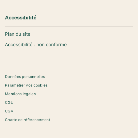
Accessibilité
Plan du site
Accessibilité : non conforme
Données personnelles
Paramétrer vos cookies
Mentions légales
CGU
CGV
Charte de référencement