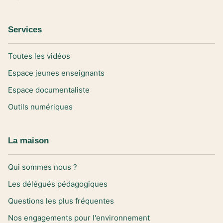
Services
Toutes les vidéos
Espace jeunes enseignants
Espace documentaliste
Outils numériques
La maison
Qui sommes nous ?
Les délégués pédagogiques
Questions les plus fréquentes
Nos engagements pour l'environnement