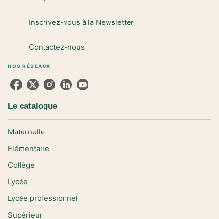
Inscrivez-vous à la Newsletter
Contactez-nous
NOS RÉSEAUX
Le catalogue
Maternelle
Elémentaire
Collège
Lycée
Lycée professionnel
Supérieur