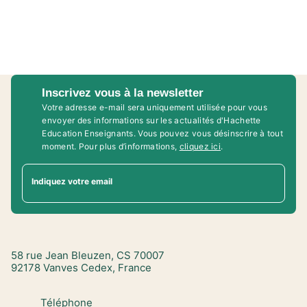
Inscrivez vous à la newsletter
Votre adresse e-mail sera uniquement utilisée pour vous
envoyer des informations sur les actualités d'Hachette
Education Enseignants. Vous pouvez vous désinscrire à tout
moment. Pour plus d’informations,
cliquez ici
.
Indiquez votre email
58 rue Jean Bleuzen, CS 70007
92178 Vanves Cedex, France
Téléphone