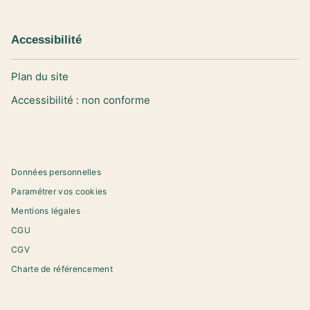
Accessibilité
Plan du site
Accessibilité : non conforme
Données personnelles
Paramétrer vos cookies
Mentions légales
CGU
CGV
Charte de référencement