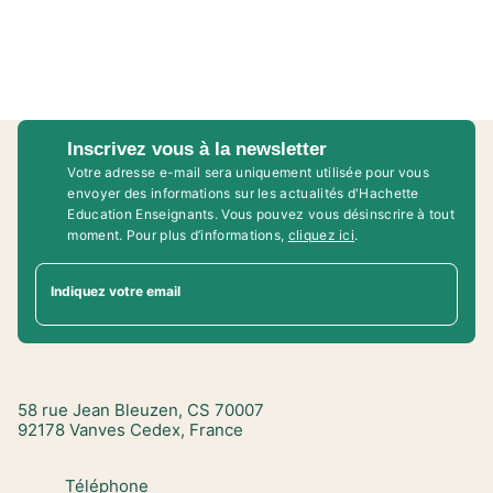
Inscrivez vous à la newsletter
Votre adresse e-mail sera uniquement utilisée pour vous
envoyer des informations sur les actualités d'Hachette
Education Enseignants. Vous pouvez vous désinscrire à tout
moment. Pour plus d’informations,
cliquez ici
.
Indiquez votre email
58 rue Jean Bleuzen, CS 70007
92178 Vanves Cedex, France
Téléphone