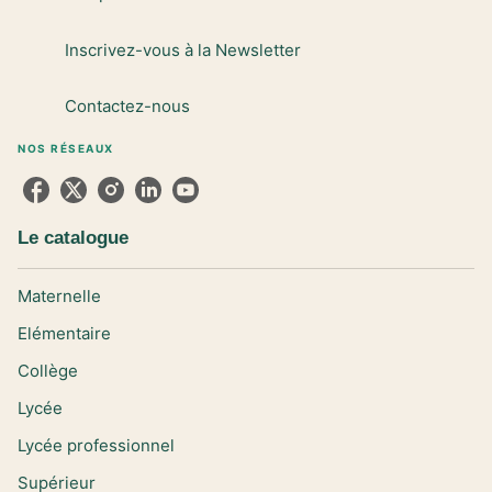
Inscrivez-vous à la Newsletter
Contactez-nous
NOS RÉSEAUX
Le catalogue
Maternelle
Elémentaire
Collège
Lycée
Lycée professionnel
Supérieur