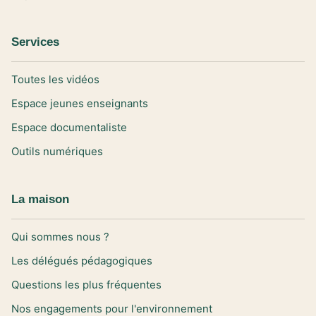
Services
Toutes les vidéos
Espace jeunes enseignants
Espace documentaliste
Outils numériques
La maison
Qui sommes nous ?
Les délégués pédagogiques
Questions les plus fréquentes
Nos engagements pour l'environnement