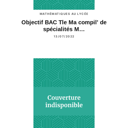
MATHÉMATIQUES AU LYCÉE
Objectif BAC Tle Ma compil' de
spécialités M…
13/07/2022