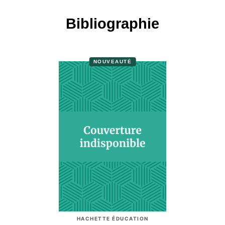
Bibliographie
NOUVEAUTÉ
HACHETTE ÉDUCATION