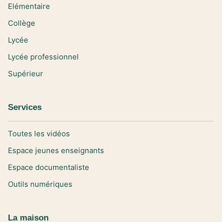
Elémentaire
Collège
Lycée
Lycée professionnel
Supérieur
Services
Toutes les vidéos
Espace jeunes enseignants
Espace documentaliste
Outils numériques
La maison