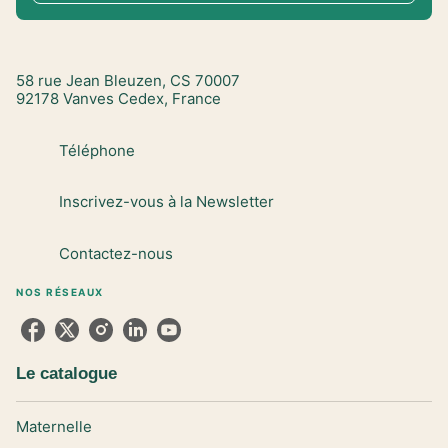
58 rue Jean Bleuzen, CS 70007
92178 Vanves Cedex, France
Téléphone
Inscrivez-vous à la Newsletter
Contactez-nous
NOS RÉSEAUX
Le catalogue
Maternelle