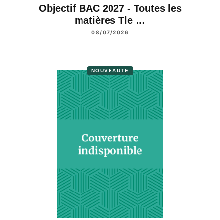
Objectif BAC 2027 - Toutes les
matières Tle …
08/07/2026
NOUVEAUTÉ