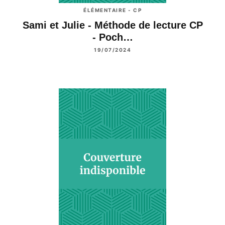
ÉLÉMENTAIRE - CP
Sami et Julie - Méthode de lecture CP
- Poch…
19/07/2024