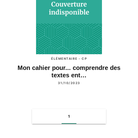
ÉLÉMENTAIRE - CP
Mon cahier pour... comprendre des
textes ent…
31/10/2023
1