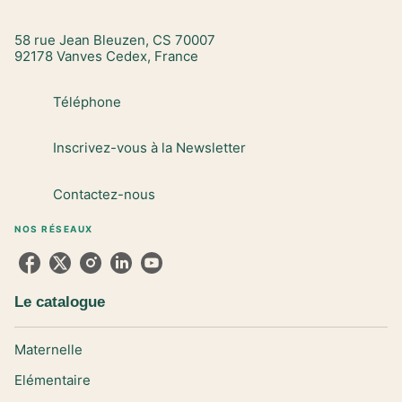
58 rue Jean Bleuzen, CS 70007
92178 Vanves Cedex, France
Téléphone
Inscrivez-vous à la Newsletter
Contactez-nous
NOS RÉSEAUX
Le catalogue
Maternelle
Elémentaire