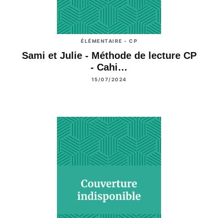
ÉLÉMENTAIRE - CP
Sami et Julie - Méthode de lecture CP
- Cahi…
15/07/2024