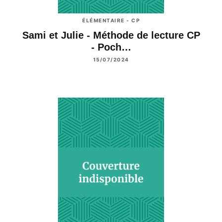
ÉLÉMENTAIRE - CP
Sami et Julie - Méthode de lecture CP
- Poch…
15/07/2024