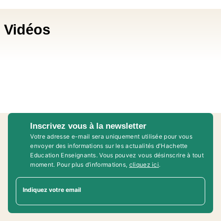
Vidéos
Inscrivez vous à la newsletter
Votre adresse e-mail sera uniquement utilisée pour vous
envoyer des informations sur les actualités d'Hachette
Education Enseignants. Vous pouvez vous désinscrire à tout
moment. Pour plus d’informations,
cliquez ici
.
Indiquez votre email