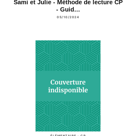
Sami et Julie - Méthode de lecture CP
- Guid…
05/10/2024
ÉLÉMENTAIRE - CP