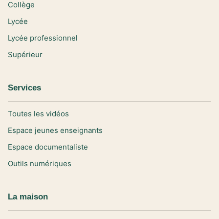
Collège
Lycée
Lycée professionnel
Supérieur
Services
Toutes les vidéos
Espace jeunes enseignants
Espace documentaliste
Outils numériques
La maison