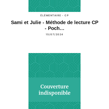
ÉLÉMENTAIRE - CP
Sami et Julie - Méthode de lecture CP
- Poch…
15/07/2024