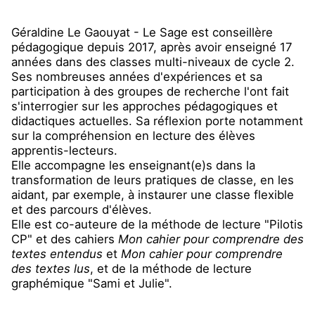
Géraldine Le Gaouyat - Le Sage est conseillère
pédagogique depuis 2017, après avoir enseigné 17
années dans des classes multi-niveaux de cycle 2.
Ses nombreuses années d'expériences et sa
participation à des groupes de recherche l'ont fait
s'interrogier sur les approches pédagogiques et
didactiques actuelles. Sa réflexion porte notamment
sur la compréhension en lecture des élèves
apprentis-lecteurs.
Elle accompagne les enseignant(e)s dans la
transformation de leurs pratiques de classe, en les
aidant, par exemple, à instaurer une classe flexible
et des parcours d'élèves.
Elle est co-auteure de la méthode de lecture "Pilotis
CP" et des cahiers
Mon cahier pour comprendre des
textes entendus
et
Mon cahier pour comprendre
des textes lus
, et de la méthode de lecture
graphémique "Sami et Julie".