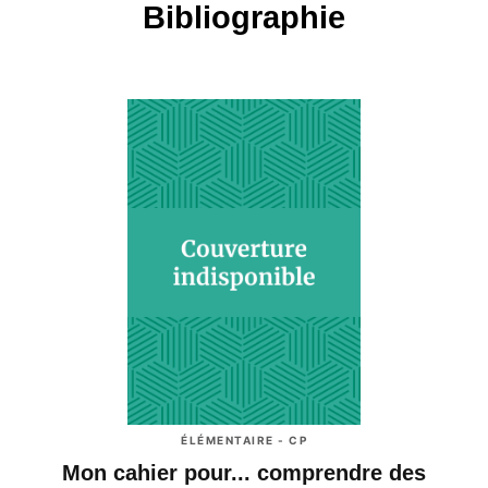
Bibliographie
ÉLÉMENTAIRE - CP
Mon cahier pour... comprendre des