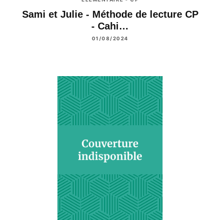
Sami et Julie - Méthode de lecture CP
- Cahi…
01/08/2024