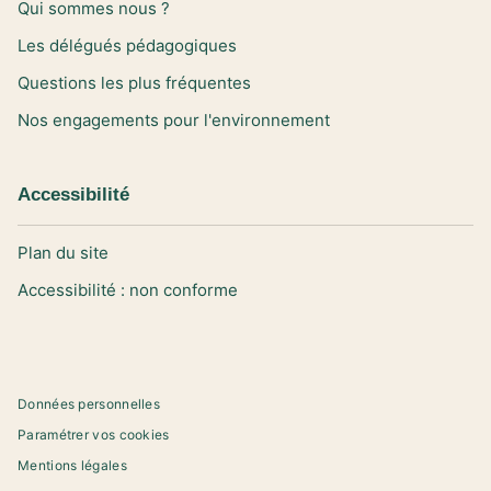
Qui sommes nous ?
Les délégués pédagogiques
Questions les plus fréquentes
Nos engagements pour l'environnement
Accessibilité
Plan du site
Accessibilité : non conforme
Données personnelles
Paramétrer vos cookies
Mentions légales