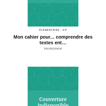
ÉLÉMENTAIRE - CP
Mon cahier pour... comprendre des
textes ent…
30/05/2024