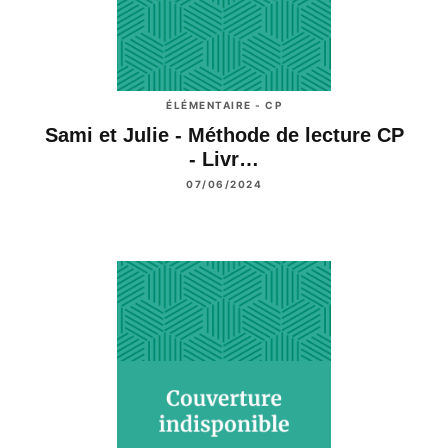
ÉLÉMENTAIRE - CP
Sami et Julie - Méthode de lecture CP
- Livr…
07/06/2024