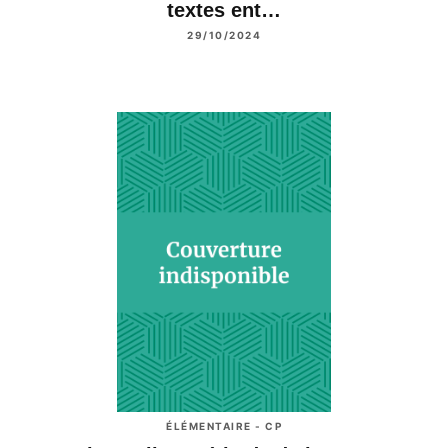
textes ent…
29/10/2024
ÉLÉMENTAIRE - CP