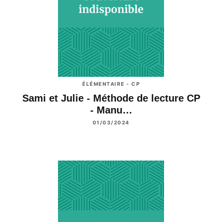
ÉLÉMENTAIRE - CP
Sami et Julie - Méthode de lecture CP
- Manu…
01/03/2024