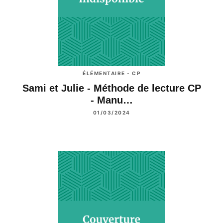
ÉLÉMENTAIRE - CP
Sami et Julie - Méthode de lecture CP
- Manu…
01/03/2024