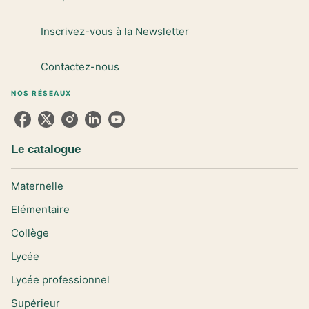
Inscrivez-vous à la Newsletter
Contactez-nous
NOS RÉSEAUX
Le catalogue
Maternelle
Elémentaire
Collège
Lycée
Lycée professionnel
Supérieur