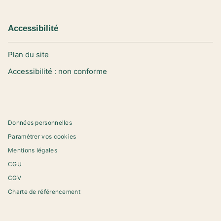
Accessibilité
Plan du site
Accessibilité : non conforme
Données personnelles
Paramétrer vos cookies
Mentions légales
CGU
CGV
Charte de référencement