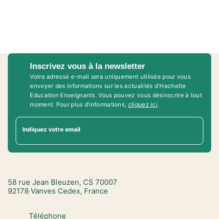
Inscrivez vous à la newsletter
Votre adresse e-mail sera uniquement utilisée pour vous
envoyer des informations sur les actualités d'Hachette
Education Enseignants. Vous pouvez vous désinscrire à tout
moment. Pour plus d’informations,
cliquez ici
.
Indiquez votre email
58 rue Jean Bleuzen, CS 70007
92178 Vanves Cedex, France
Téléphone