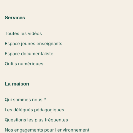
Services
Toutes les vidéos
Espace jeunes enseignants
Espace documentaliste
Outils numériques
La maison
Qui sommes nous ?
Les délégués pédagogiques
Questions les plus fréquentes
Nos engagements pour l'environnement