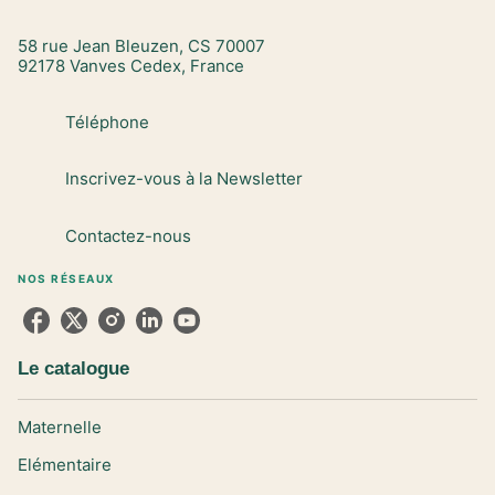
58 rue Jean Bleuzen, CS 70007
92178 Vanves Cedex, France
Téléphone
Inscrivez-vous à la Newsletter
Contactez-nous
NOS RÉSEAUX
Le catalogue
Maternelle
Elémentaire