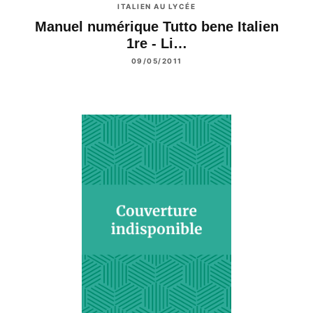
ITALIEN AU LYCÉE
Manuel numérique Tutto bene Italien
1re - Li…
09/05/2011