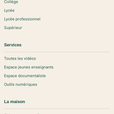
Collège
Lycée
Lycée professionnel
Supérieur
Services
Toutes les vidéos
Espace jeunes enseignants
Espace documentaliste
Outils numériques
La maison