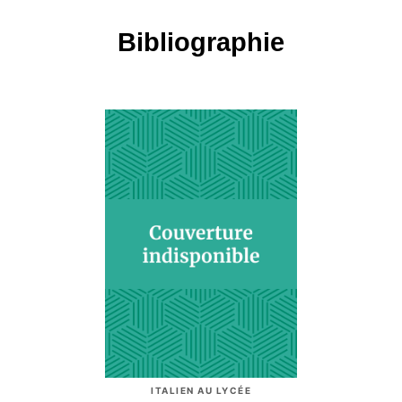
Bibliographie
ITALIEN AU LYCÉE