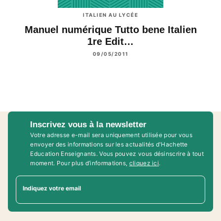
ITALIEN AU LYCÉE
Manuel numérique Tutto bene Italien
1re Edit…
09/05/2011
Inscrivez vous à la newsletter
Votre adresse e-mail sera uniquement utilisée pour vous
envoyer des informations sur les actualités d'Hachette
Education Enseignants. Vous pouvez vous désinscrire à tout
moment. Pour plus d’informations,
cliquez ici
.
Indiquez votre email