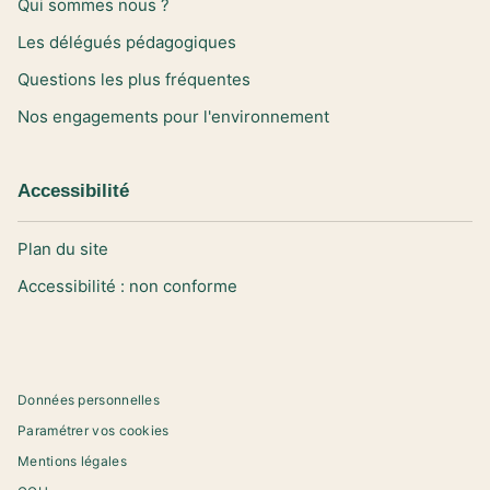
Qui sommes nous ?
Les délégués pédagogiques
Questions les plus fréquentes
Nos engagements pour l'environnement
Accessibilité
Plan du site
Accessibilité : non conforme
Données personnelles
Paramétrer vos cookies
Mentions légales