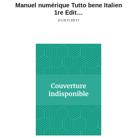
Manuel numérique Tutto bene Italien
1re Edit…
31/07/2011