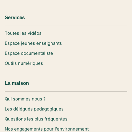
Services
Toutes les vidéos
Espace jeunes enseignants
Espace documentaliste
Outils numériques
La maison
Qui sommes nous ?
Les délégués pédagogiques
Questions les plus fréquentes
Nos engagements pour l'environnement