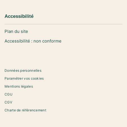
Accessibilité
Plan du site
Accessibilité : non conforme
Données personnelles
Paramétrer vos cookies
Mentions légales
CGU
CGV
Charte de référencement