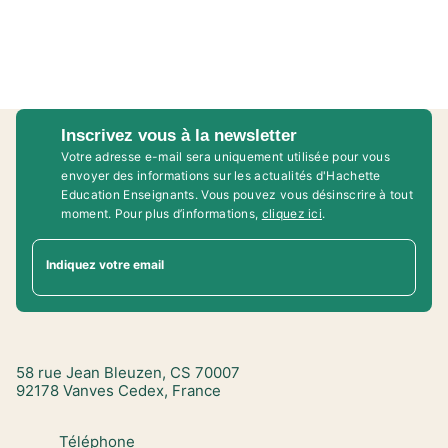
Inscrivez vous à la newsletter
Votre adresse e-mail sera uniquement utilisée pour vous
envoyer des informations sur les actualités d'Hachette
Education Enseignants. Vous pouvez vous désinscrire à tout
moment. Pour plus d’informations,
cliquez ici
.
Indiquez votre email
58 rue Jean Bleuzen, CS 70007
92178 Vanves Cedex, France
Téléphone