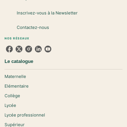
Inscrivez-vous à la Newsletter
Contactez-nous
NOS RÉSEAUX
Le catalogue
Maternelle
Elémentaire
Collège
Lycée
Lycée professionnel
Supérieur