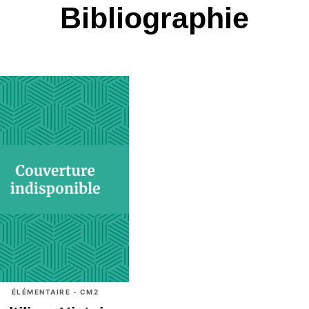
Bibliographie
ÉLÉMENTAIRE - CM2