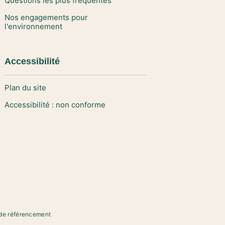
Questions les plus fréquentes
Nos engagements pour
l'environnement
Accessibilité
Plan du site
Accessibilité : non conforme
de référencement