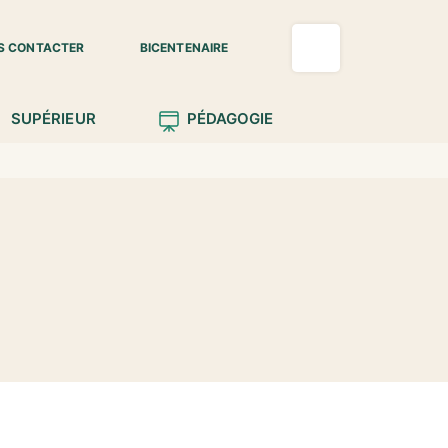
S CONTACTER
BICENTENAIRE
SUPÉRIEUR
PÉDAGOGIE