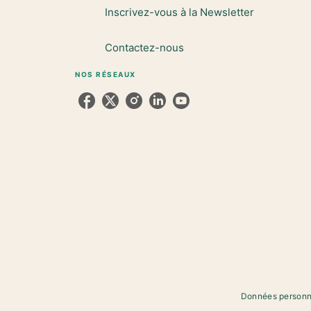
Inscrivez-vous à la Newsletter
Contactez-nous
NOS RÉSEAUX
Données personn