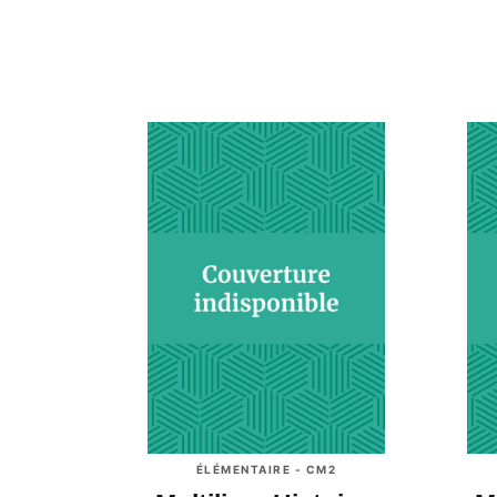
ÉLÉMENTAIRE - CM2