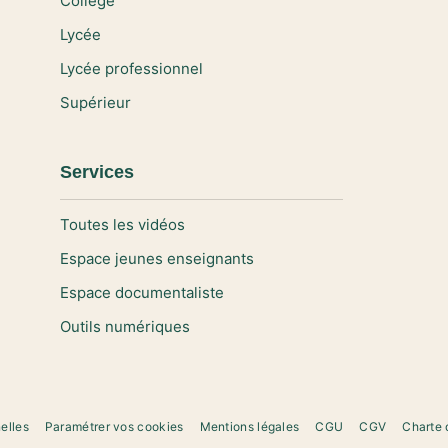
Collège
Lycée
Lycée professionnel
Supérieur
Services
Toutes les vidéos
Espace jeunes enseignants
Espace documentaliste
Outils numériques
elles
Paramétrer vos cookies
Mentions légales
CGU
CGV
Charte 