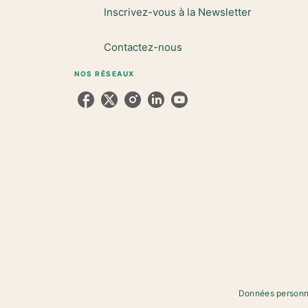
Inscrivez-vous à la Newsletter
Contactez-nous
NOS RÉSEAUX
Données personn