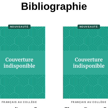
Bibliographie
NOUVEAUTÉ
NOUVEAUTÉ
FRANÇAIS AU COLLÈGE
FRANÇAIS AU COLLÈGE