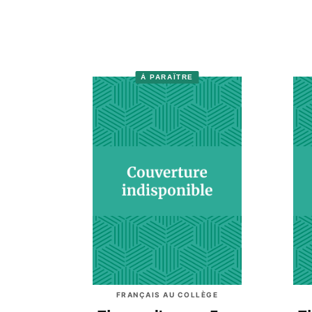
À PARAÎTRE
FRANÇAIS AU COLLÈGE