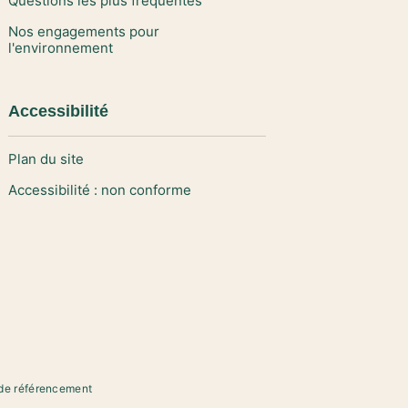
Questions les plus fréquentes
Nos engagements pour
l'environnement
Accessibilité
Plan du site
Accessibilité : non conforme
de référencement