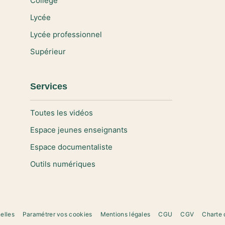
Collège
Lycée
Lycée professionnel
Supérieur
Services
Toutes les vidéos
Espace jeunes enseignants
Espace documentaliste
Outils numériques
elles
Paramétrer vos cookies
Mentions légales
CGU
CGV
Charte 