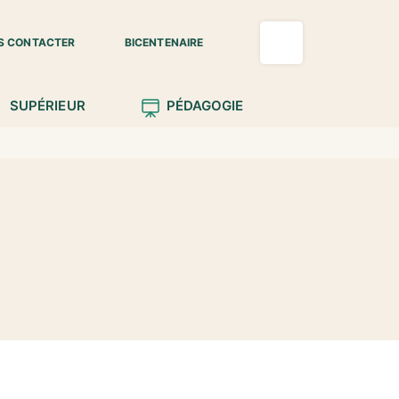
S CONTACTER
BICENTENAIRE
SUPÉRIEUR
PÉDAGOGIE