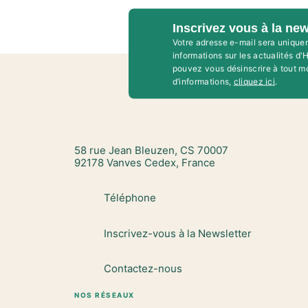
Inscrivez vous à la new
Votre adresse e-mail sera unique
informations sur les actualités d
pouvez vous désinscrire à tout m
d’informations,
cliquez ici
.
58 rue Jean Bleuzen, CS 70007
92178 Vanves Cedex, France
Téléphone
Inscrivez-vous à la Newsletter
Contactez-nous
NOS RÉSEAUX