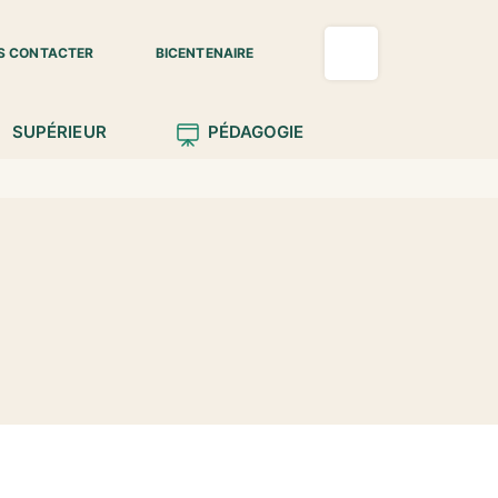
S CONTACTER
BICENTENAIRE
SUPÉRIEUR
PÉDAGOGIE