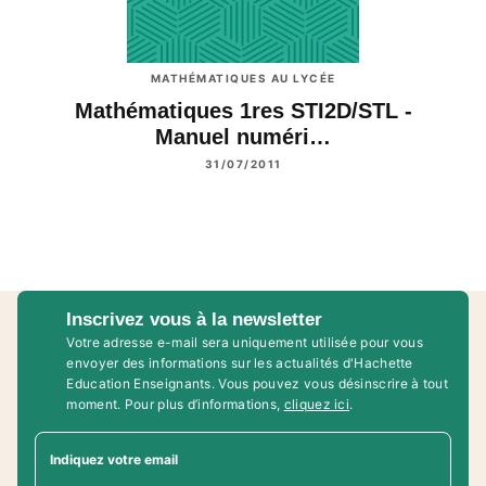
MATHÉMATIQUES AU LYCÉE
Mathématiques 1res STI2D/STL -
Manuel numéri…
31/07/2011
Inscrivez vous à la newsletter
Votre adresse e-mail sera uniquement utilisée pour vous
envoyer des informations sur les actualités d'Hachette
Education Enseignants. Vous pouvez vous désinscrire à tout
moment. Pour plus d’informations,
cliquez ici
.
Indiquez votre email