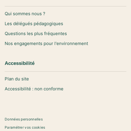
Qui sommes nous ?
Les délégués pédagogiques
Questions les plus fréquentes
Nos engagements pour l'environnement
Accessibilité
Plan du site
Accessibilité : non conforme
Données personnelles
Paramétrer vos cookies