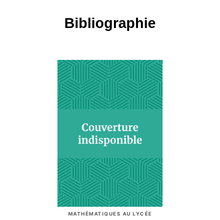
Bibliographie
MATHÉMATIQUES AU LYCÉE