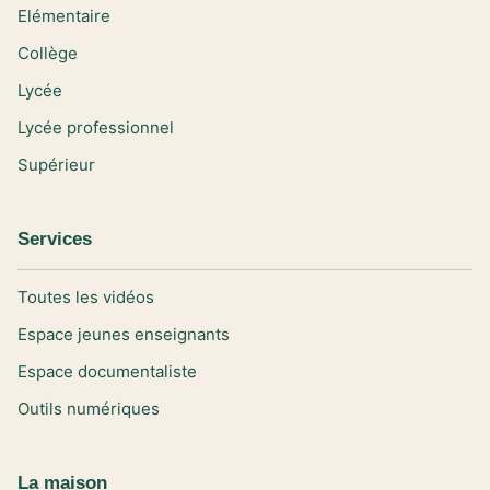
Elémentaire
Collège
Lycée
Lycée professionnel
Supérieur
Services
Toutes les vidéos
Espace jeunes enseignants
Espace documentaliste
Outils numériques
La maison