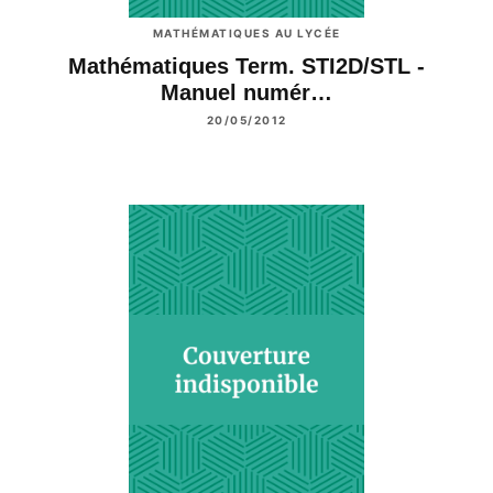
MATHÉMATIQUES AU LYCÉE
Mathématiques Term. STI2D/STL -
Manuel numér…
20/05/2012