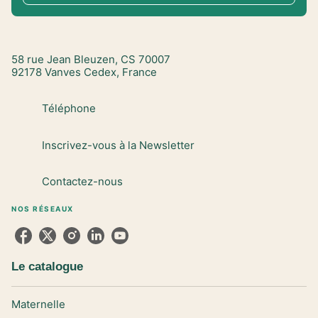
58 rue Jean Bleuzen, CS 70007
92178 Vanves Cedex, France
Téléphone
Inscrivez-vous à la Newsletter
Contactez-nous
NOS RÉSEAUX
Le catalogue
Maternelle