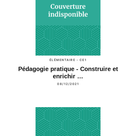
ÉLÉMENTAIRE - CE1
Pédagogie pratique - Construire et
enrichir …
08/12/2021