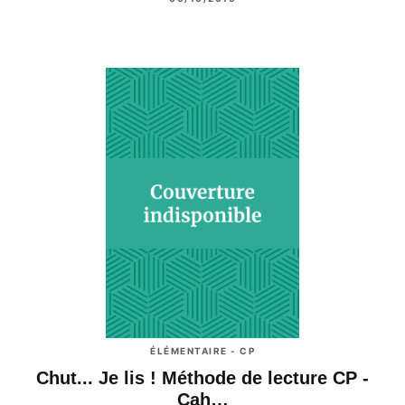
ÉLÉMENTAIRE - CP
Chut... Je lis ! Méthode de lecture CP -
Cah…