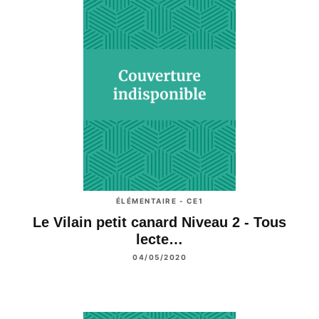
ÉLÉMENTAIRE - CE1
Le Vilain petit canard Niveau 2 - Tous
lecte…
04/05/2020