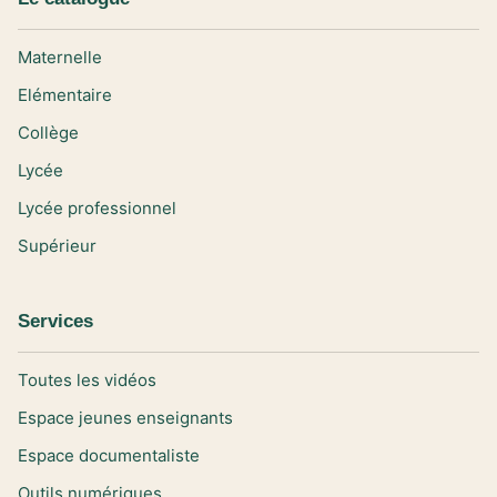
Maternelle
Elémentaire
Collège
Lycée
Lycée professionnel
Supérieur
Services
Toutes les vidéos
Espace jeunes enseignants
Espace documentaliste
Outils numériques