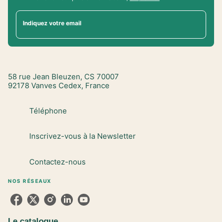
Indiquez votre email
58 rue Jean Bleuzen, CS 70007
92178 Vanves Cedex, France
Téléphone
Inscrivez-vous à la Newsletter
Contactez-nous
NOS RÉSEAUX
Le catalogue