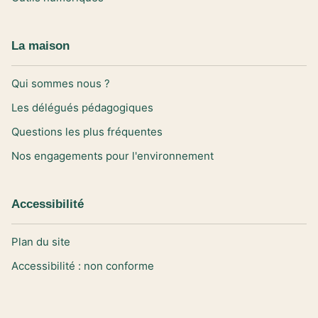
La maison
Qui sommes nous ?
Les délégués pédagogiques
Questions les plus fréquentes
Nos engagements pour l'environnement
Accessibilité
Plan du site
Accessibilité : non conforme