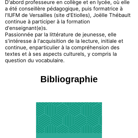
D'abord professeure en collège et en lycée, où elle
a été conseillère pédagogique, puis formatrice à
l'IUFM de Versailles (site d'Etiolles), Joëlle Thébault
continue à participer à la formation
d'enseignant(e)s.
Passionnée par la littérature de jeunesse, elle
s'intéresse à l'acquisition de la lecture, initiale et
continue, enparticulier à la compréhension des
textes et à ses aspects culturels, y compris la
question du vocabulaire.
Bibliographie