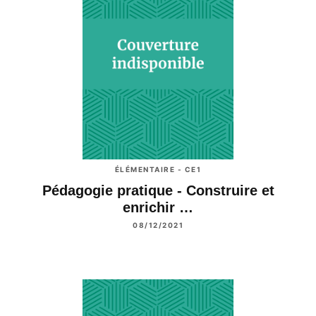
ÉLÉMENTAIRE - CE1
Pédagogie pratique - Construire et
enrichir …
08/12/2021