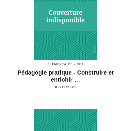
ÉLÉMENTAIRE - CE1
Pédagogie pratique - Construire et
enrichir …
08/12/2021