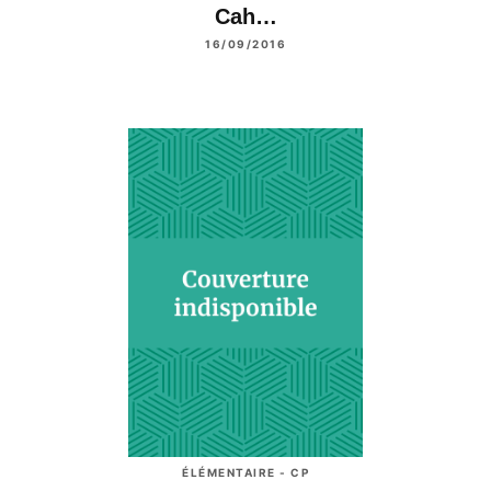
Cah…
16/09/2016
ÉLÉMENTAIRE - CP