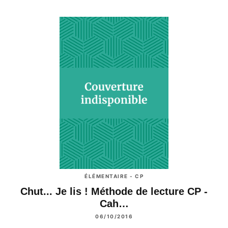
ÉLÉMENTAIRE - CP
Chut... Je lis ! Méthode de lecture CP -
Cah…
06/10/2016