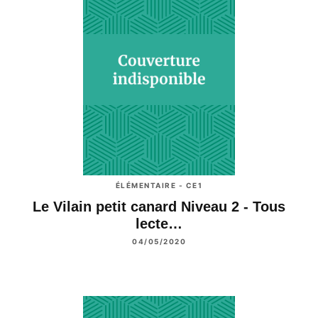
ÉLÉMENTAIRE - CE1
Le Vilain petit canard Niveau 2 - Tous
lecte…
04/05/2020