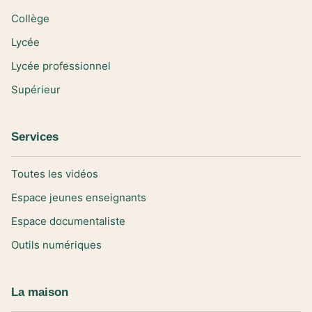
Collège
Lycée
Lycée professionnel
Supérieur
Services
Toutes les vidéos
Espace jeunes enseignants
Espace documentaliste
Outils numériques
La maison