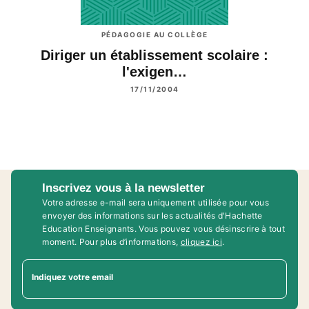
PÉDAGOGIE AU COLLÈGE
Diriger un établissement scolaire :
l'exigen…
17/11/2004
Inscrivez vous à la newsletter
Votre adresse e-mail sera uniquement utilisée pour vous
envoyer des informations sur les actualités d'Hachette
Education Enseignants. Vous pouvez vous désinscrire à tout
moment. Pour plus d’informations,
cliquez ici
.
Indiquez votre email