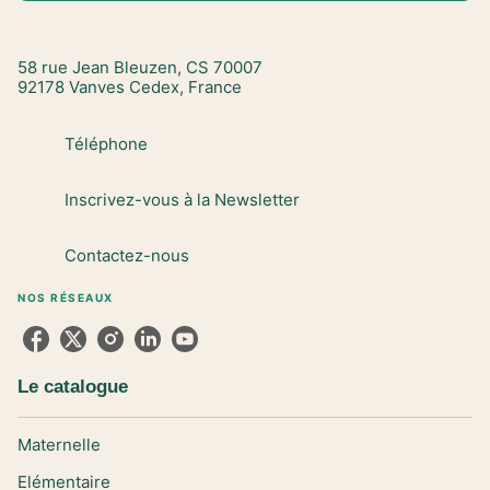
58 rue Jean Bleuzen, CS 70007
92178 Vanves Cedex, France
Téléphone
Inscrivez-vous à la Newsletter
Contactez-nous
NOS RÉSEAUX
Le catalogue
Maternelle
Elémentaire