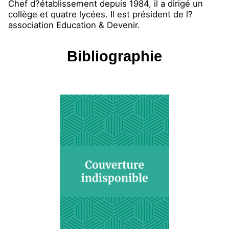
Chef d?établissement depuis 1984, il a dirigé un
collège et quatre lycées. Il est président de l?
association Education & Devenir.
Bibliographie