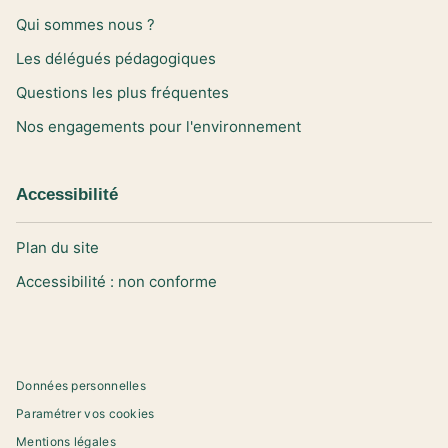
Qui sommes nous ?
Les délégués pédagogiques
Questions les plus fréquentes
Nos engagements pour l'environnement
Accessibilité
Plan du site
Accessibilité : non conforme
Données personnelles
Paramétrer vos cookies
Mentions légales