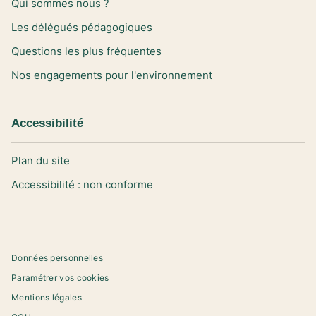
Qui sommes nous ?
Les délégués pédagogiques
Questions les plus fréquentes
Nos engagements pour l'environnement
Accessibilité
Plan du site
Accessibilité : non conforme
Données personnelles
Paramétrer vos cookies
Mentions légales