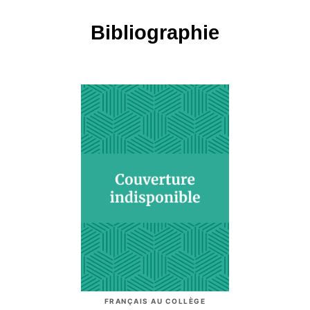
Bibliographie
FRANÇAIS AU COLLÈGE