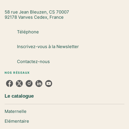
58 rue Jean Bleuzen, CS 70007
92178 Vanves Cedex, France
Téléphone
Inscrivez-vous à la Newsletter
Contactez-nous
NOS RÉSEAUX
Le catalogue
Maternelle
Elémentaire