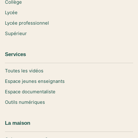
Collège
Lycée
Lycée professionnel
Supérieur
Services
Toutes les vidéos
Espace jeunes enseignants
Espace documentaliste
Outils numériques
La maison