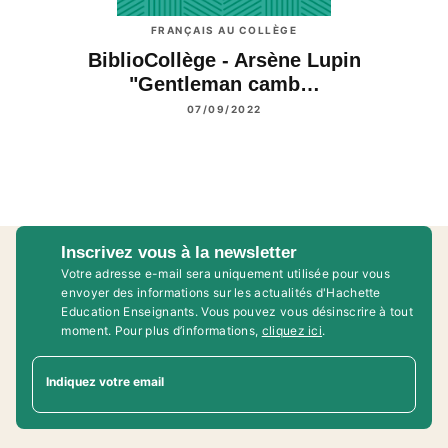
FRANÇAIS AU COLLÈGE
BiblioCollège - Arsène Lupin
"Gentleman camb…
07/09/2022
Inscrivez vous à la newsletter
Votre adresse e-mail sera uniquement utilisée pour vous
envoyer des informations sur les actualités d'Hachette
Education Enseignants. Vous pouvez vous désinscrire à tout
moment. Pour plus d’informations,
cliquez ici
.
Indiquez votre email