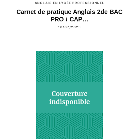
ANGLAIS EN LYCÉE PROFESSIONNEL
Carnet de pratique Anglais 2de BAC
PRO / CAP…
10/07/2023