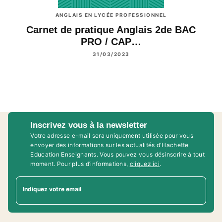
ANGLAIS EN LYCÉE PROFESSIONNEL
Carnet de pratique Anglais 2de BAC
PRO / CAP…
31/03/2023
Inscrivez vous à la newsletter
Votre adresse e-mail sera uniquement utilisée pour vous
envoyer des informations sur les actualités d'Hachette
Education Enseignants. Vous pouvez vous désinscrire à tout
moment. Pour plus d’informations,
cliquez ici
.
Indiquez votre email