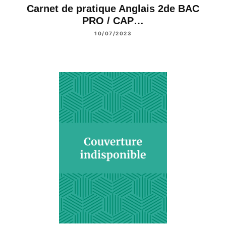
Carnet de pratique Anglais 2de BAC
PRO / CAP…
10/07/2023