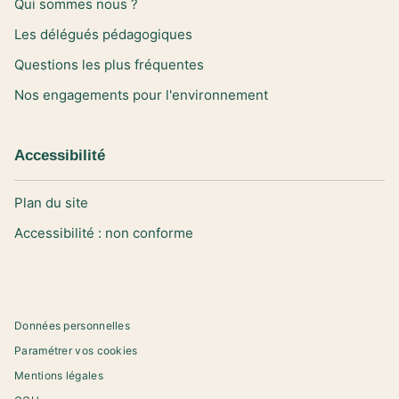
Qui sommes nous ?
Les délégués pédagogiques
Questions les plus fréquentes
Nos engagements pour l'environnement
Accessibilité
Plan du site
Accessibilité : non conforme
Données personnelles
Paramétrer vos cookies
Mentions légales