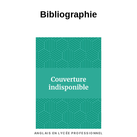
Bibliographie
ANGLAIS EN LYCÉE PROFESSIONNEL