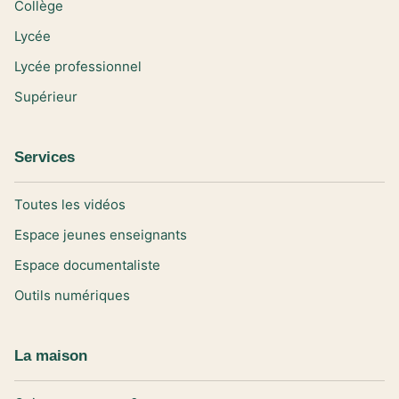
Collège
Lycée
Lycée professionnel
Supérieur
Services
Toutes les vidéos
Espace jeunes enseignants
Espace documentaliste
Outils numériques
La maison