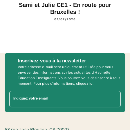
Sami et Julie CE1 - En route pour
Bruxelles !
01/07/2026
Inscrivez vous à la newsletter
Votre adresse e-mail sera uniquement utilisée pour vous
envoyer des informations sur les actualités d'Hachette
Education Enseignants. Vous pouvez vous désinscrire à tout
moment. Pour plus d’informations,
cliquez ici
.
Indiquez votre email
58 rue Jean Bleuzen, CS 70007