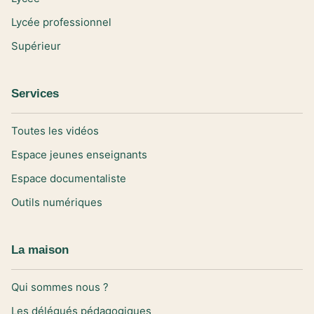
Lycée professionnel
Supérieur
Services
Toutes les vidéos
Espace jeunes enseignants
Espace documentaliste
Outils numériques
La maison
Qui sommes nous ?
Les délégués pédagogiques