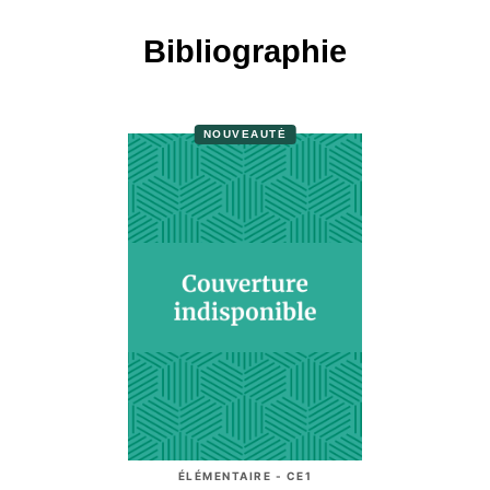
Bibliographie
NOUVEAUTÉ
ÉLÉMENTAIRE - CE1