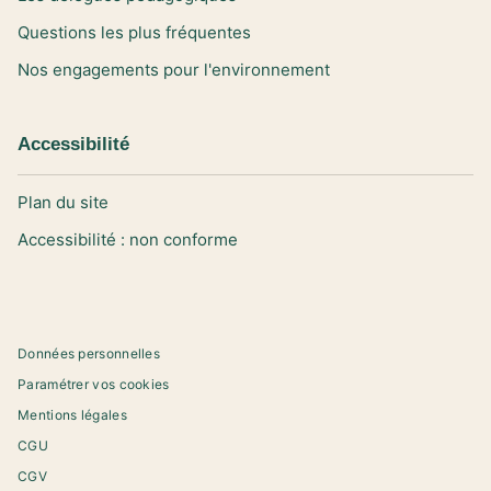
Questions les plus fréquentes
Nos engagements pour l'environnement
Accessibilité
Plan du site
Accessibilité : non conforme
Données personnelles
Paramétrer vos cookies
Mentions légales
CGU
CGV