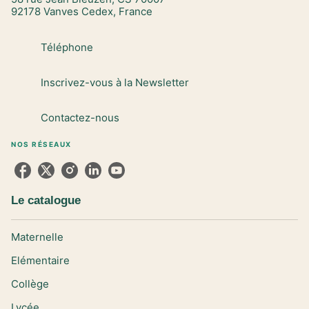
92178 Vanves Cedex, France
Téléphone
Inscrivez-vous à la Newsletter
Contactez-nous
NOS RÉSEAUX
Le catalogue
Maternelle
Elémentaire
Collège
Lycée