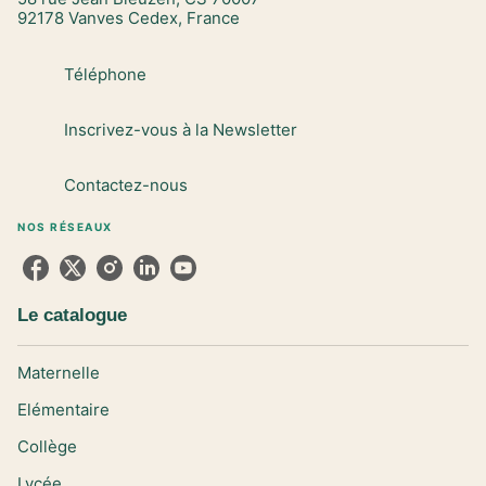
92178 Vanves Cedex, France
Téléphone
Inscrivez-vous à la Newsletter
Contactez-nous
NOS RÉSEAUX
Le catalogue
Maternelle
Elémentaire
Collège
Lycée