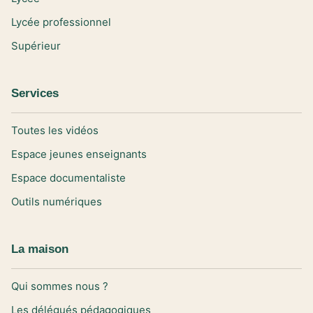
Lycée professionnel
Supérieur
Services
Toutes les vidéos
Espace jeunes enseignants
Espace documentaliste
Outils numériques
La maison
Qui sommes nous ?
Les délégués pédagogiques