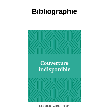
Bibliographie
ÉLÉMENTAIRE - CM1