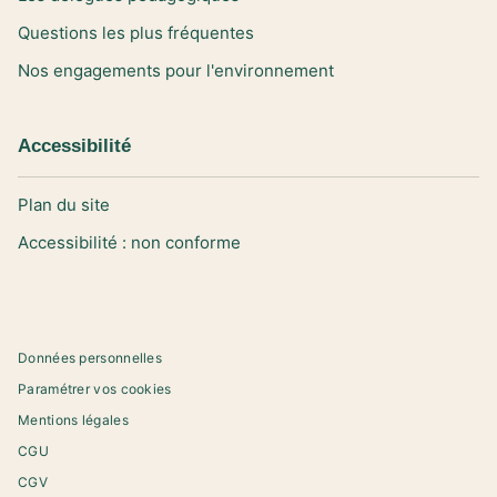
Questions les plus fréquentes
Nos engagements pour l'environnement
Accessibilité
Plan du site
Accessibilité : non conforme
Données personnelles
Paramétrer vos cookies
Mentions légales
CGU
CGV