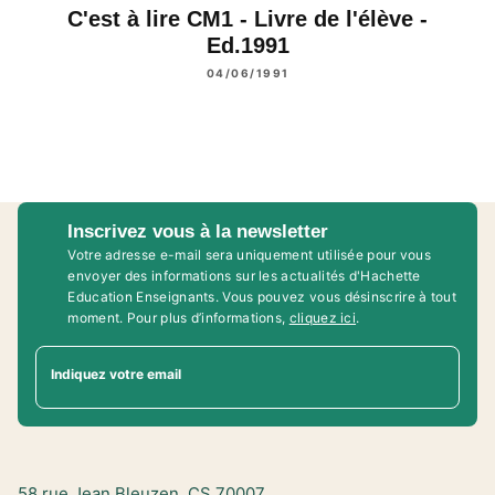
C'est à lire CM1 - Livre de l'élève -
Ed.1991
04/06/1991
Inscrivez vous à la newsletter
Votre adresse e-mail sera uniquement utilisée pour vous
envoyer des informations sur les actualités d'Hachette
Education Enseignants. Vous pouvez vous désinscrire à tout
moment. Pour plus d’informations,
cliquez ici
.
Indiquez votre email
58 rue Jean Bleuzen, CS 70007