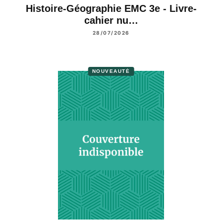
Histoire-Géographie EMC 3e - Livre-
cahier nu…
28/07/2026
NOUVEAUTÉ