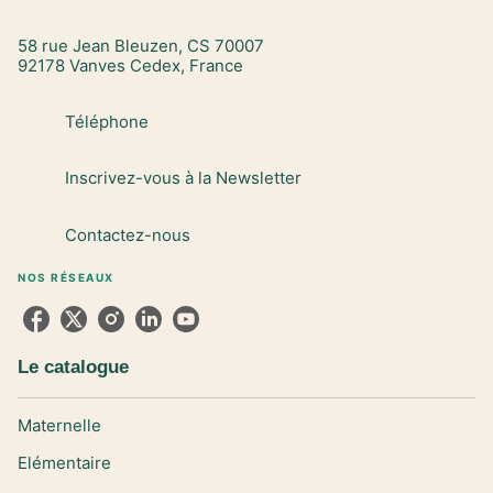
58 rue Jean Bleuzen, CS 70007
92178 Vanves Cedex, France
Téléphone
Inscrivez-vous à la Newsletter
Contactez-nous
NOS RÉSEAUX
Le catalogue
Maternelle
Elémentaire