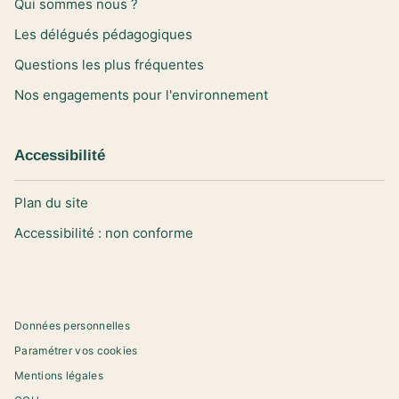
Qui sommes nous ?
Les délégués pédagogiques
Questions les plus fréquentes
Nos engagements pour l'environnement
Accessibilité
Plan du site
Accessibilité : non conforme
Données personnelles
Paramétrer vos cookies
Mentions légales