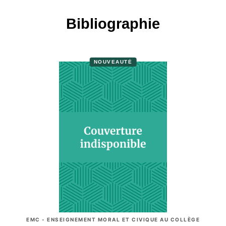
Bibliographie
NOUVEAUTÉ
EMC - ENSEIGNEMENT MORAL ET CIVIQUE AU COLLÈGE